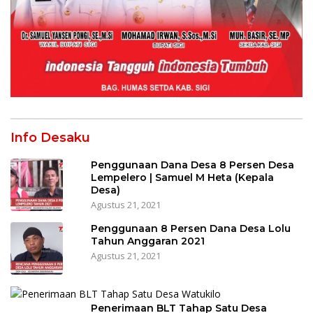
Info Desaku
Penggunaan Dana Desa 8 Persen Desa
Lempelero | Samuel M Heta (Kepala
Desa)
Agustus 21, 2021
Penggunaan 8 Persen Dana Desa Lolu
Tahun Anggaran 2021
Agustus 21, 2021
Penerimaan BLT Tahap Satu Desa