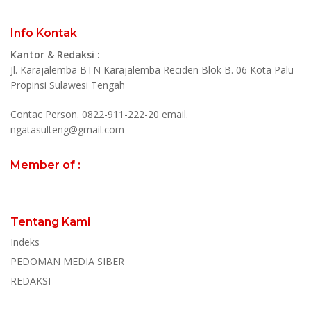
Info Kontak
Kantor & Redaksi :
Jl. Karajalemba BTN Karajalemba Reciden Blok B. 06 Kota Palu
Propinsi Sulawesi Tengah
Contac Person. 0822-911-222-20 email.
ngatasulteng@gmail.com
Member of :
Tentang Kami
Indeks
PEDOMAN MEDIA SIBER
REDAKSI