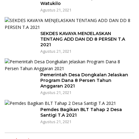
Watukilo
Agustus 21, 2021
SEKDES KAVAYA MENJELASKAN
TENTANG ADD DAN DD 8 PERSEN T.A
2021
Agustus 21, 2021
Pemerintah Desa Dongkalan Jelaskan
Program Dana 8 Persen Tahun
Anggaran 2021
Agustus 21, 2021
Pemdes Bagikan BLT Tahap 2 Desa
Santigi T.A 2021
Agustus 21, 2021