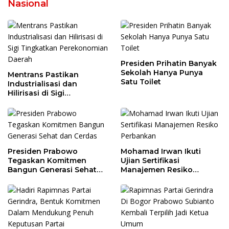
Nasional
Presiden Prihatin Banyak
Sekolah Hanya Punya
Mentrans Pastikan
Satu Toilet
Industrialisasi dan
Hilirisasi di Sigi
Tingkatkan
Perekonomian Daerah
Presiden Prabowo
Mohamad Irwan Ikuti
Tegaskan Komitmen
Ujian Sertifikasi
Bangun Generasi Sehat
Manajemen Resiko
dan Cerdas
Perbankan