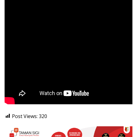
Post Views:
320