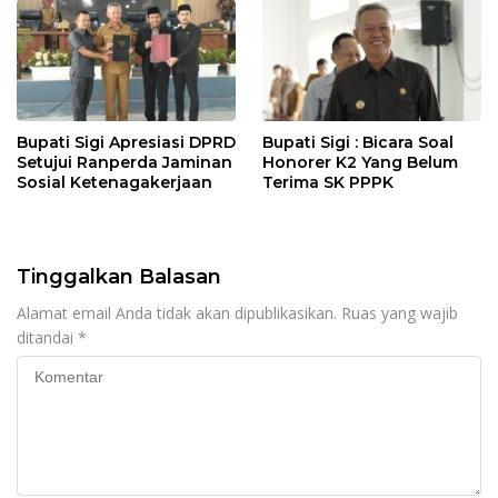
Bupati Sigi Apresiasi DPRD
Bupati Sigi : Bicara Soal
Setujui Ranperda Jaminan
Honorer K2 Yang Belum
Sosial Ketenagakerjaan
Terima SK PPPK
Tinggalkan Balasan
Alamat email Anda tidak akan dipublikasikan.
Ruas yang wajib
ditandai
*