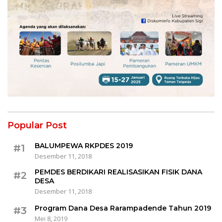
Popular Post
BALUMPEWA RKPDES 2019
#1
Desember 11, 2018
PEMDES BERDIKARI REALISASIKAN FISIK DANA
#2
DESA
Desember 11, 2018
Program Dana Desa Rarampadende Tahun 2019
#3
Mei 8, 2019