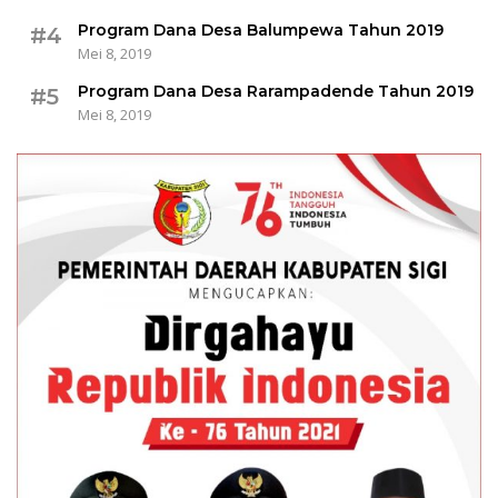
Program Dana Desa Balumpewa Tahun 2019
#4
Mei 8, 2019
Program Dana Desa Rarampadende Tahun 2019
#5
Mei 8, 2019