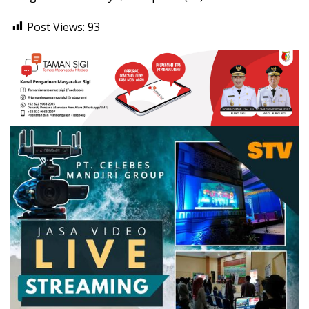
Post Views:
93