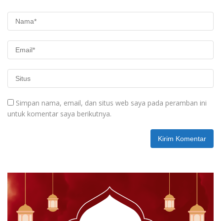
Simpan nama, email, dan situs web saya pada peramban ini
untuk komentar saya berikutnya.