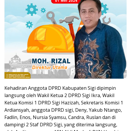
Kehadiran Anggota DPRD Kabupaten Sigi dipimpin
langsung oleh Wakil Ketua 2 DPRD Sigi Ikra, Wakil
Ketua Komisi 1 DPRD Sigi Hazizah, Sekretaris Komisi 1
Ardiansyah, anggota DPRD sigi, Deny, Yakub Ntango,
Fadlin, Enos, Nursia Syamsu, Candra, Ruslan dan di
dampingi 2 Staf DPRD Sigi, yang diterima langsung,