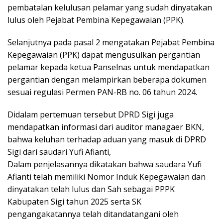
pembatalan kelulusan pelamar yang sudah dinyatakan
lulus oleh Pejabat Pembina Kepegawaian (PPK).
Selanjutnya pada pasal 2 mengatakan Pejabat Pembina
Kepegawaian (PPK) dapat mengusulkan pergantian
pelamar kepada ketua Panselnas untuk mendapatkan
pergantian dengan melampirkan beberapa dokumen
sesuai regulasi Permen PAN-RB no. 06 tahun 2024.
Didalam pertemuan tersebut DPRD Sigi juga
mendapatkan informasi dari auditor managaer BKN,
bahwa keluhan terhadap aduan yang masuk di DPRD
Sigi dari saudari Yufi Afianti,
Dalam penjelasannya dikatakan bahwa saudara Yufi
Afianti telah memiliki Nomor Induk Kepegawaian dan
dinyatakan telah lulus dan Sah sebagai PPPK
Kabupaten Sigi tahun 2025 serta SK
pengangakatannya telah ditandatangani oleh