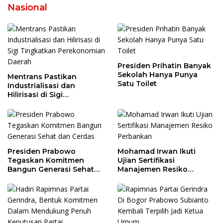
Nasional
Presiden Prihatin Banyak
Sekolah Hanya Punya
Mentrans Pastikan
Satu Toilet
Industrialisasi dan
Hilirisasi di Sigi
Tingkatkan
Perekonomian Daerah
Presiden Prabowo
Mohamad Irwan Ikuti
Tegaskan Komitmen
Ujian Sertifikasi
Bangun Generasi Sehat
Manajemen Resiko
dan Cerdas
Perbankan