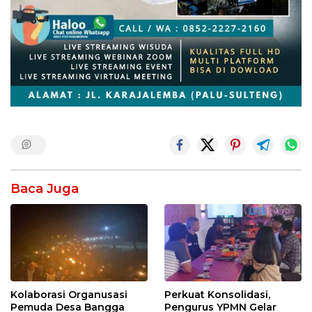
Baca Juga
Kolaborasi Organusasi
Perkuat Konsolidasi,
Pemuda Desa Bangga
Pengurus YPMN Gelar