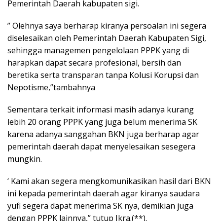
Pemerintah Daerah kabupaten sigi.
” Olehnya saya berharap kiranya persoalan ini segera
diselesaikan oleh Pemerintah Daerah Kabupaten Sigi,
sehingga managemen pengelolaan PPPK yang di
harapkan dapat secara profesional, bersih dan
beretika serta transparan tanpa Kolusi Korupsi dan
Nepotisme,”tambahnya
Sementara terkait informasi masih adanya kurang
lebih 20 orang PPPK yang juga belum menerima SK
karena adanya sanggahan BKN juga berharap agar
pemerintah daerah dapat menyelesaikan sesegera
mungkin.
‘ Kami akan segera mengkomunikasikan hasil dari BKN
ini kepada pemerintah daerah agar kiranya saudara
yufi segera dapat menerima SK nya, demikian juga
dengan PPPK lainnya,” tutup Ikra.(**).