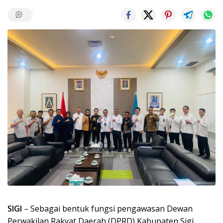
SIGI
– Sebagai bentuk fungsi pengawasan Dewan
Perwakilan Rakyat Daerah (DPRD) Kabupaten Sigi