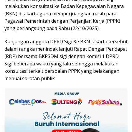
melakukan konsultasi ke Badan Kepegawaian Negara
(BKN) diJakarta guna memperjuangkan nasib para
Pegawai Pemerintah dengan Perjanjian Kerja (PPPK)
yang berlangsung pada Rabu (22/10/2025).
Kunjungan anggota DPRD Sigi Ke BKN Jakarta tersebut
dalam rangka menindak lanjuti Rapat Dengar Pendapat
(RDP) bersama BKPSDM sigi dengan komisi 1 DPRD
Sigi beberapa waktu yang lalu sehingga melakukan
konsultasi terkait persoalan PPPK yang belakangan
menuai sorotan publik