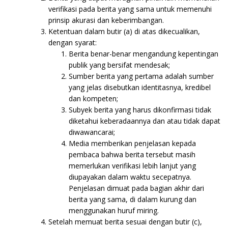
verifikasi pada berita yang sama untuk memenuhi
prinsip akurasi dan keberimbangan.
Ketentuan dalam butir (a) di atas dikecualikan,
dengan syarat:
Berita benar-benar mengandung kepentingan
publik yang bersifat mendesak;
Sumber berita yang pertama adalah sumber
yang jelas disebutkan identitasnya, kredibel
dan kompeten;
Subyek berita yang harus dikonfirmasi tidak
diketahui keberadaannya dan atau tidak dapat
diwawancarai;
Media memberikan penjelasan kepada
pembaca bahwa berita tersebut masih
memerlukan verifikasi lebih lanjut yang
diupayakan dalam waktu secepatnya.
Penjelasan dimuat pada bagian akhir dari
berita yang sama, di dalam kurung dan
menggunakan huruf miring.
Setelah memuat berita sesuai dengan butir (c),