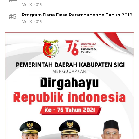
Mei 8, 2019
Program Dana Desa Rarampadende Tahun 2019
#5
Mei 8, 2019