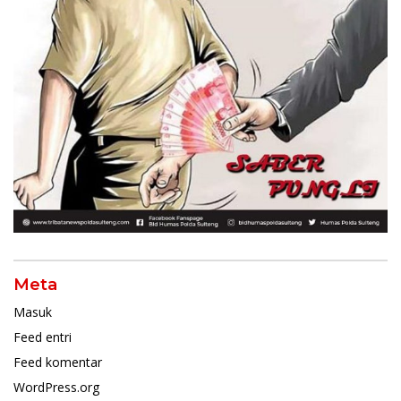
Meta
Masuk
Feed entri
Feed komentar
WordPress.org