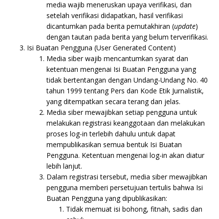
media wajib meneruskan upaya verifikasi, dan
setelah verifikasi didapatkan, hasil verifikasi
dicantumkan pada berita pemutakhiran (
update
)
dengan tautan pada berita yang belum terverifikasi.
Isi Buatan Pengguna (User Generated Content)
Media siber wajib mencantumkan syarat dan
ketentuan mengenai Isi Buatan Pengguna yang
tidak bertentangan dengan Undang-Undang No. 40
tahun 1999 tentang Pers dan Kode Etik Jurnalistik,
yang ditempatkan secara terang dan jelas.
Media siber mewajibkan setiap pengguna untuk
melakukan registrasi keanggotaan dan melakukan
proses log-in terlebih dahulu untuk dapat
mempublikasikan semua bentuk Isi Buatan
Pengguna. Ketentuan mengenai log-in akan diatur
lebih lanjut.
Dalam registrasi tersebut, media siber mewajibkan
pengguna memberi persetujuan tertulis bahwa Isi
Buatan Pengguna yang dipublikasikan:
Tidak memuat isi bohong, fitnah, sadis dan