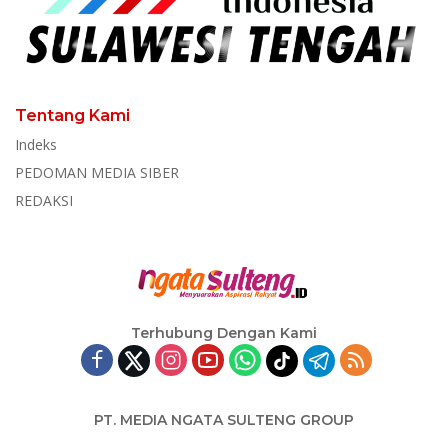
Tentang Kami
Indeks
PEDOMAN MEDIA SIBER
REDAKSI
Terhubung Dengan Kami
PT. MEDIA NGATA SULTENG GROUP