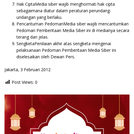
Hak CiptaMedia siber wajib menghormati hak cipta
sebagaimana diatur dalam peraturan perundang-
undangan yang berlaku.
Pencantuman PedomanMedia siber wajib mencantumkan
Pedoman Pemberitaan Media Siber ini di medianya secara
terang dan jelas.
SengketaPenilaian akhir atas sengketa mengenai
pelaksanaan Pedoman Pemberitaan Media Siber ini
diselesaikan oleh Dewan Pers.
Jakarta, 3 Februari 2012
Post Views:
0