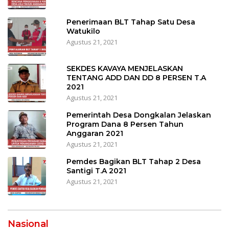
Penerimaan BLT Tahap Satu Desa
Watukilo
Agustus 21, 2021
SEKDES KAVAYA MENJELASKAN
TENTANG ADD DAN DD 8 PERSEN T.A
2021
Agustus 21, 2021
Pemerintah Desa Dongkalan Jelaskan
Program Dana 8 Persen Tahun
Anggaran 2021
Agustus 21, 2021
Pemdes Bagikan BLT Tahap 2 Desa
Santigi T.A 2021
Agustus 21, 2021
Nasional