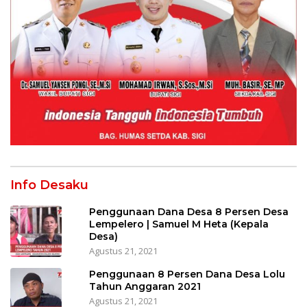
Info Desaku
Penggunaan Dana Desa 8 Persen Desa
Lempelero | Samuel M Heta (Kepala
Desa)
Agustus 21, 2021
Penggunaan 8 Persen Dana Desa Lolu
Tahun Anggaran 2021
Agustus 21, 2021