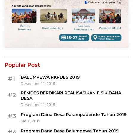
Popular Post
BALUMPEWA RKPDES 2019
#1
Desember 11, 2018
PEMDES BERDIKARI REALISASIKAN FISIK DANA
#2
DESA
Desember 11, 2018
Program Dana Desa Rarampadende Tahun 2019
#3
Mei 8, 2019
Program Dana Desa Balumpewa Tahun 2019
#4