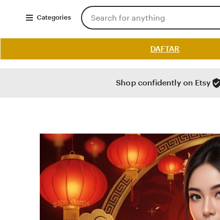
Skip
Search
to
Categories
for
Content
items
or
DAFTAR
shops
Shop confidently on Etsy