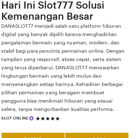
Hari Ini Slot777 Solusi
Kemenangan Besar
DANASLOT77 menjadi salah satu platform hiburan
digital yang banyak dipilih karena menghadirkan
pengalaman bermain yang nyaman, modern, dan
stabil bagi para pencinta permainan online. Dengan
tampilan yang responsif, akses cepat, serta sistem
yang terus diperbarui, DANASLOT77 menawarkan
lingkungan bermain yang lebih mulus dan
menyenangkan setiap harinya. Kehadiran berbagai
pilihan permainan yang beragam membuat
pengguna bisa menikmati hiburan yang sesuai
selera, tanpa mengorbankan kualitas performa.
5
SLOT ONLINE
out
of
5