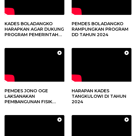
KADES BOLADANGKO
PEMDES BOLADANGKO
HARAPKAN AGAR DUKUNG
RAMPUNGKAN PROGRAM
PROGRAM PEMERINTAH
DD TAHUN 2024
DESA
PEMDES JONO OGE
HARAPAN KADES
LAKSANAKAN
TANGKULOWI DI TAHUN
PEMBANGUNAN FISIK
2024
DANA DESA 2023