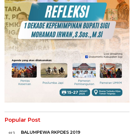
Popular Post
BALUMPEWA RKPDES 2019
#1