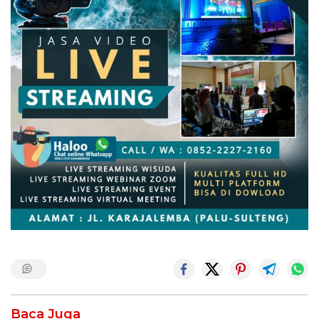
Baca Juga