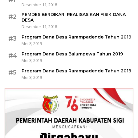
Desember 11, 2018
PEMDES BERDIKARI REALISASIKAN FISIK DANA
#2
DESA
Desember 11, 2018
Program Dana Desa Rarampadende Tahun 2019
#3
Mei 8, 2019
Program Dana Desa Balumpewa Tahun 2019
#4
Mei 8, 2019
Program Dana Desa Rarampadende Tahun 2019
#5
Mei 8, 2019