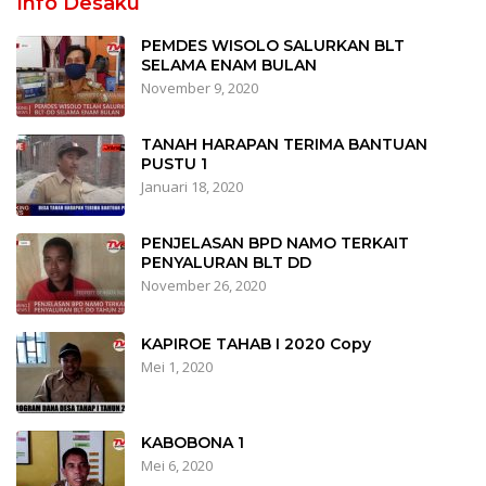
Info Desaku
PEMDES WISOLO SALURKAN BLT
SELAMA ENAM BULAN
November 9, 2020
TANAH HARAPAN TERIMA BANTUAN
PUSTU 1
Januari 18, 2020
PENJELASAN BPD NAMO TERKAIT
PENYALURAN BLT DD
November 26, 2020
KAPIROE TAHAB I 2020 Copy
Mei 1, 2020
KABOBONA 1
Mei 6, 2020