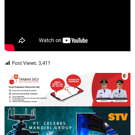
Post Views:
3,411