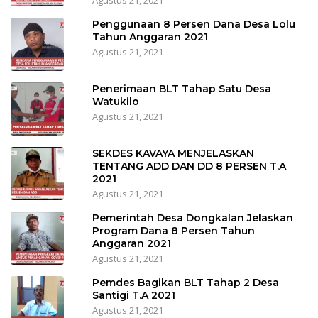
Agustus 21, 2021
Penggunaan 8 Persen Dana Desa Lolu
Tahun Anggaran 2021
Agustus 21, 2021
Penerimaan BLT Tahap Satu Desa
Watukilo
Agustus 21, 2021
SEKDES KAVAYA MENJELASKAN
TENTANG ADD DAN DD 8 PERSEN T.A
2021
Agustus 21, 2021
Pemerintah Desa Dongkalan Jelaskan
Program Dana 8 Persen Tahun
Anggaran 2021
Agustus 21, 2021
Pemdes Bagikan BLT Tahap 2 Desa
Santigi T.A 2021
Agustus 21, 2021