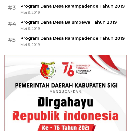
Program Dana Desa Rarampadende Tahun 2019
#3
Mei 8, 2019
Program Dana Desa Balumpewa Tahun 2019
#4
Mei 8, 2019
Program Dana Desa Rarampadende Tahun 2019
#5
Mei 8, 2019