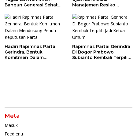
Bangun Generasi Sehat
Manajemen Resiko
dan Cerdas
Perbankan
Hadiri Rapimnas Partai
Rapimnas Partai Gerindra
Gerindra, Bentuk
Di Bogor Prabowo
Komitmen Dalam
Subianto Kembali Terpilih
Mendukung Penuh
Jadi Ketua Umum
Keputusan Partai
Meta
Masuk
Feed entri