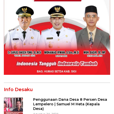
Info Desaku
Penggunaan Dana Desa 8 Persen Desa
Lempelero | Samuel M Heta (Kepala
Desa)