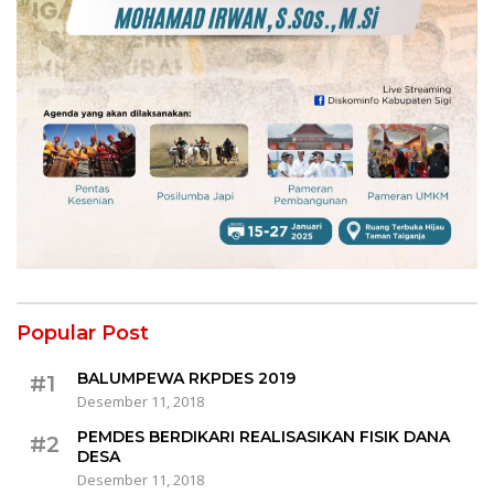
Popular Post
BALUMPEWA RKPDES 2019
#1
Desember 11, 2018
PEMDES BERDIKARI REALISASIKAN FISIK DANA
#2
DESA
Desember 11, 2018