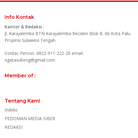
Info Kontak
Kantor & Redaksi :
Jl. Karajalemba BTN Karajalemba Reciden Blok B. 06 Kota Palu
Propinsi Sulawesi Tengah
Contac Person. 0822-911-222-20 email.
ngatasulteng@gmail.com
Member of :
Tentang Kami
Indeks
PEDOMAN MEDIA SIBER
REDAKSI