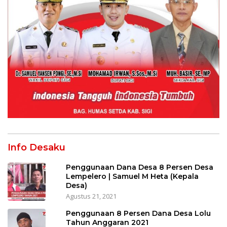
Info Desaku
Penggunaan Dana Desa 8 Persen Desa
Lempelero | Samuel M Heta (Kepala
Desa)
Agustus 21, 2021
Penggunaan 8 Persen Dana Desa Lolu
Tahun Anggaran 2021