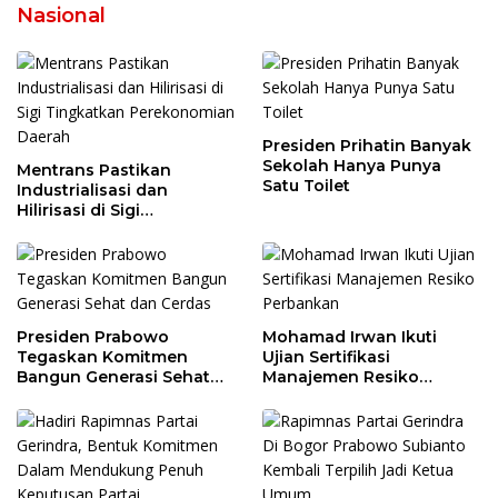
Nasional
Presiden Prihatin Banyak
Sekolah Hanya Punya
Mentrans Pastikan
Satu Toilet
Industrialisasi dan
Hilirisasi di Sigi
Tingkatkan
Perekonomian Daerah
Presiden Prabowo
Mohamad Irwan Ikuti
Tegaskan Komitmen
Ujian Sertifikasi
Bangun Generasi Sehat
Manajemen Resiko
dan Cerdas
Perbankan