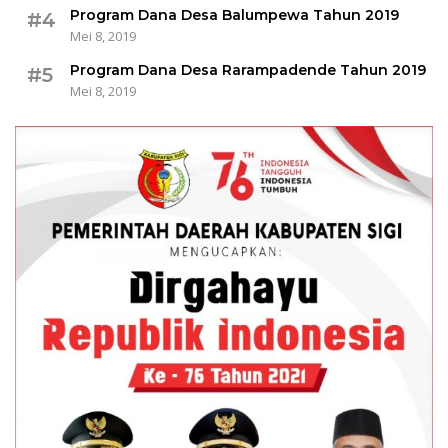
Program Dana Desa Balumpewa Tahun 2019
#4
Mei 8, 2019
Program Dana Desa Rarampadende Tahun 2019
#5
Mei 8, 2019