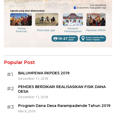
Popular Post
BALUMPEWA RKPDES 2019
#1
Desember 11, 2018
PEMDES BERDIKARI REALISASIKAN FISIK DANA
#2
DESA
Desember 11, 2018
Program Dana Desa Rarampadende Tahun 2019
#3
Mei 8, 2019