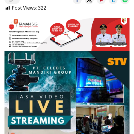
Post Views:
322