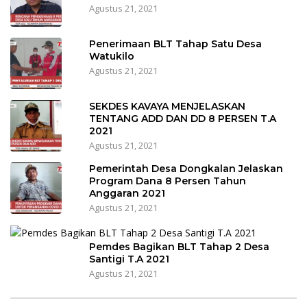
Agustus 21, 2021
Penerimaan BLT Tahap Satu Desa
Watukilo
Agustus 21, 2021
SEKDES KAVAYA MENJELASKAN
TENTANG ADD DAN DD 8 PERSEN T.A
2021
Agustus 21, 2021
Pemerintah Desa Dongkalan Jelaskan
Program Dana 8 Persen Tahun
Anggaran 2021
Agustus 21, 2021
Pemdes Bagikan BLT Tahap 2 Desa
Santigi T.A 2021
Agustus 21, 2021