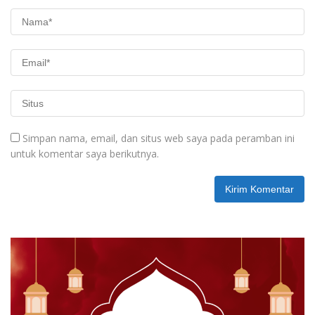
Simpan nama, email, dan situs web saya pada peramban ini
untuk komentar saya berikutnya.