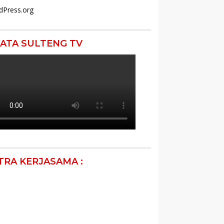
dPress.org
ATA SULTENG TV
TRA KERJASAMA :