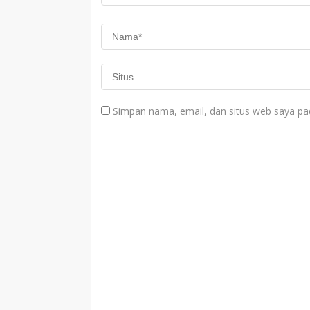
Simpan nama, email, dan situs web saya pa