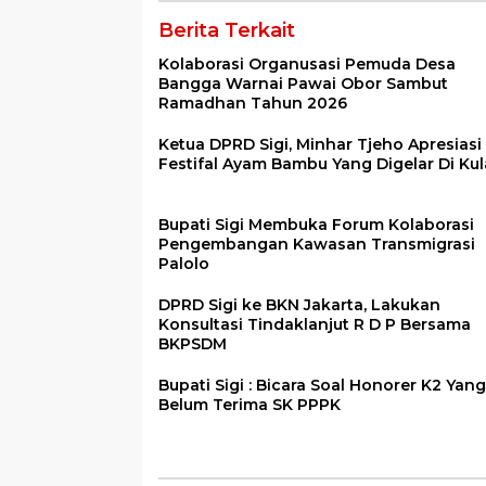
Berita Terkait
Kolaborasi Organusasi Pemuda Desa
Bangga Warnai Pawai Obor Sambut
Ramadhan Tahun 2026
Ketua DPRD Sigi, Minhar Tjeho Apresiasi
Festifal Ayam Bambu Yang Digelar Di Ku
Bupati Sigi Membuka Forum Kolaborasi
Pengembangan Kawasan Transmigrasi
Palolo
DPRD Sigi ke BKN Jakarta, Lakukan
Konsultasi Tindaklanjut R D P Bersama
BKPSDM
Bupati Sigi : Bicara Soal Honorer K2 Yang
Belum Terima SK PPPK