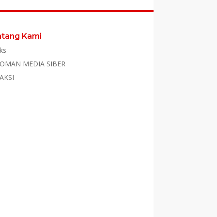
ntang Kami
ks
OMAN MEDIA SIBER
AKSI