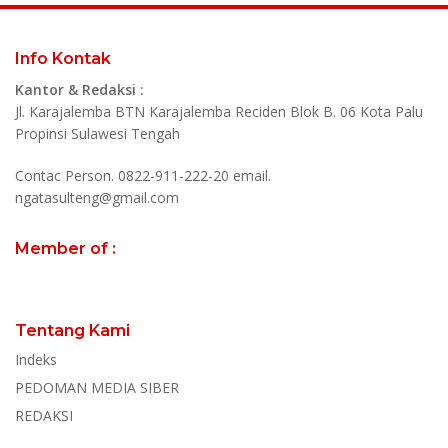
Info Kontak
Kantor & Redaksi :
Jl. Karajalemba BTN Karajalemba Reciden Blok B. 06 Kota Palu
Propinsi Sulawesi Tengah
Contac Person. 0822-911-222-20 email.
ngatasulteng@gmail.com
Member of :
Tentang Kami
Indeks
PEDOMAN MEDIA SIBER
REDAKSI