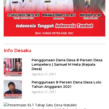
Info Desaku
Penggunaan Dana Desa 8 Persen Desa
Lempelero | Samuel M Heta (Kepala
Desa)
Agustus 21, 2021
Penggunaan 8 Persen Dana Desa Lolu
Tahun Anggaran 2021
Agustus 21, 2021