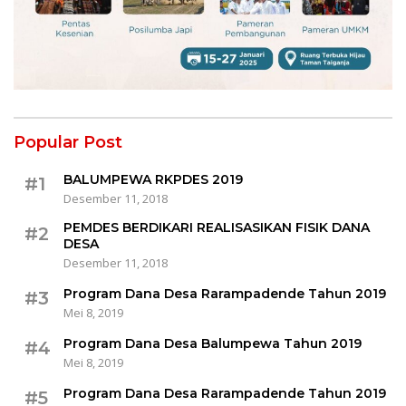
Popular Post
BALUMPEWA RKPDES 2019
#1
Desember 11, 2018
PEMDES BERDIKARI REALISASIKAN FISIK DANA
#2
DESA
Desember 11, 2018
Program Dana Desa Rarampadende Tahun 2019
#3
Mei 8, 2019
Program Dana Desa Balumpewa Tahun 2019
#4
Mei 8, 2019
Program Dana Desa Rarampadende Tahun 2019
#5