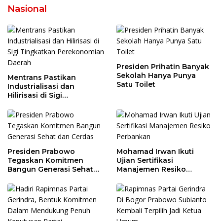
Nasional
Presiden Prihatin Banyak
Sekolah Hanya Punya
Mentrans Pastikan
Satu Toilet
Industrialisasi dan
Hilirisasi di Sigi
Tingkatkan
Perekonomian Daerah
Presiden Prabowo
Mohamad Irwan Ikuti
Tegaskan Komitmen
Ujian Sertifikasi
Bangun Generasi Sehat
Manajemen Resiko
dan Cerdas
Perbankan