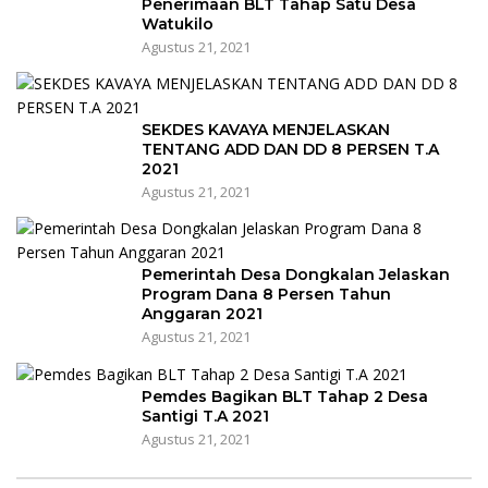
Penerimaan BLT Tahap Satu Desa
Watukilo
Agustus 21, 2021
SEKDES KAVAYA MENJELASKAN
TENTANG ADD DAN DD 8 PERSEN T.A
2021
Agustus 21, 2021
Pemerintah Desa Dongkalan Jelaskan
Program Dana 8 Persen Tahun
Anggaran 2021
Agustus 21, 2021
Pemdes Bagikan BLT Tahap 2 Desa
Santigi T.A 2021
Agustus 21, 2021