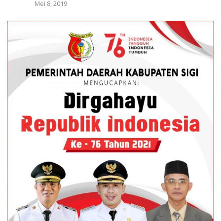
Mei 8, 2019