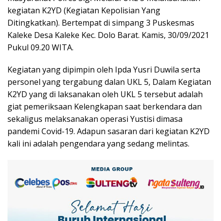
kegiatan K2YD (Kegiatan Kepolisian Yang
Ditingkatkan). Bertempat di simpang 3 Puskesmas
Kaleke Desa Kaleke Kec. Dolo Barat. Kamis, 30/09/2021
Pukul 09.20 WITA.
Kegiatan yang dipimpin oleh Ipda Yusri Duwila serta
personel yang tergabung dalan UKL 5, Dalam Kegiatan
K2YD yang di laksanakan oleh UKL 5 tersebut adalah
giat pemeriksaan Kelengkapan saat berkendara dan
sekaligus melaksanakan operasi Yustisi dimasa
pandemi Covid-19. Adapun sasaran dari kegiatan K2YD
kali ini adalah pengendara yang sedang melintas.