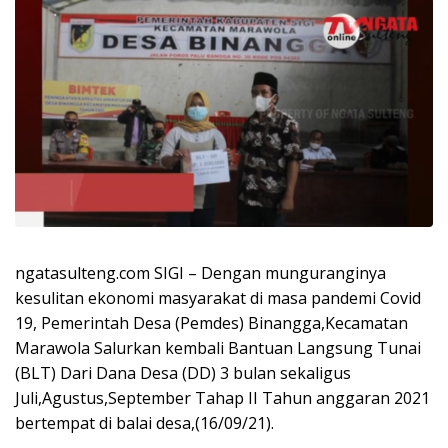
ngatasulteng.com SIGI – Dengan munguranginya
kesulitan ekonomi masyarakat di masa pandemi Covid
19, Pemerintah Desa (Pemdes) Binangga,Kecamatan
Marawola Salurkan kembali Bantuan Langsung Tunai
(BLT) Dari Dana Desa (DD) 3 bulan sekaligus
Juli,Agustus,September Tahap II Tahun anggaran 2021
bertempat di balai desa,(16/09/21).