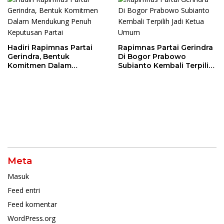
Hadiri Rapimnas Partai
Rapimnas Partai Gerindra
Gerindra, Bentuk
Di Bogor Prabowo
Komitmen Dalam
Subianto Kembali Terpilih
Mendukung Penuh
Jadi Ketua Umum
Keputusan Partai
Meta
Masuk
Feed entri
Feed komentar
WordPress.org