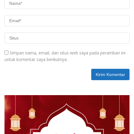
Simpan nama, email, dan situs web saya pada peramban ini
untuk komentar saya berikutnya.