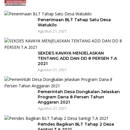
Penerimaan BLT Tahap Satu Desa
Watukilo
Agustus 21, 2021
SEKDES KAVAYA MENJELASKAN
TENTANG ADD DAN DD 8 PERSEN T.A
2021
Agustus 21, 2021
Pemerintah Desa Dongkalan Jelaskan
Program Dana 8 Persen Tahun
Anggaran 2021
Agustus 21, 2021
Pemdes Bagikan BLT Tahap 2 Desa
Santigi T.A 2021