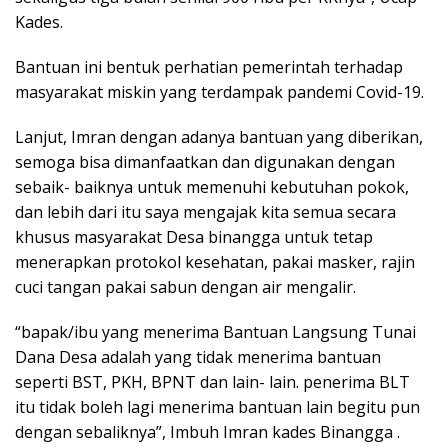
Kades.
Bantuan ini bentuk perhatian pemerintah terhadap
masyarakat miskin yang terdampak pandemi Covid-19.
Lanjut, Imran dengan adanya bantuan yang diberikan,
semoga bisa dimanfaatkan dan digunakan dengan
sebaik- baiknya untuk memenuhi kebutuhan pokok,
dan lebih dari itu saya mengajak kita semua secara
khusus masyarakat Desa binangga untuk tetap
menerapkan protokol kesehatan, pakai masker, rajin
cuci tangan pakai sabun dengan air mengalir.
“bapak/ibu yang menerima Bantuan Langsung Tunai
Dana Desa adalah yang tidak menerima bantuan
seperti BST, PKH, BPNT dan lain- lain. penerima BLT
itu tidak boleh lagi menerima bantuan lain begitu pun
dengan sebaliknya”, Imbuh Imran kades Binangga .