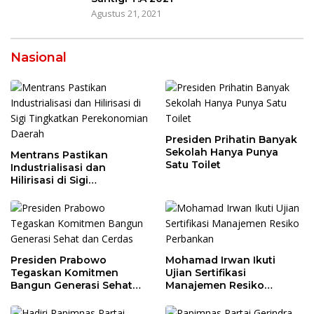
Agustus 21, 2021
Nasional
Presiden Prihatin Banyak
Sekolah Hanya Punya
Mentrans Pastikan
Satu Toilet
Industrialisasi dan
Hilirisasi di Sigi
Tingkatkan
Perekonomian Daerah
Presiden Prabowo
Mohamad Irwan Ikuti
Tegaskan Komitmen
Ujian Sertifikasi
Bangun Generasi Sehat
Manajemen Resiko
dan Cerdas
Perbankan