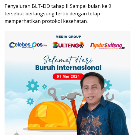
Penyaluran BLT-DD tahap II Sampai bulan ke 9
tersebut berlangsung tertib dengan tetap
memperhatikan protokol kesehatan.