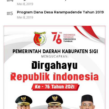
#4
Mei 8, 2019
Program Dana Desa Rarampadende Tahun 2019
#5
Mei 8, 2019