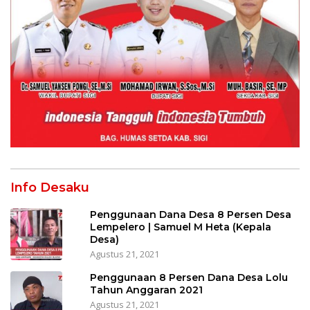
Info Desaku
Penggunaan Dana Desa 8 Persen Desa
Lempelero | Samuel M Heta (Kepala
Desa)
Agustus 21, 2021
Penggunaan 8 Persen Dana Desa Lolu
Tahun Anggaran 2021
Agustus 21, 2021