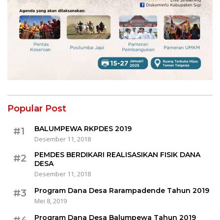
Popular Post
BALUMPEWA RKPDES 2019
#1
Desember 11, 2018
PEMDES BERDIKARI REALISASIKAN FISIK DANA
#2
DESA
Desember 11, 2018
Program Dana Desa Rarampadende Tahun 2019
#3
Mei 8, 2019
Program Dana Desa Balumpewa Tahun 2019