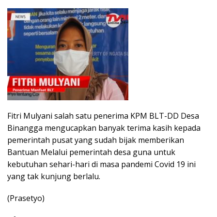
Fitri Mulyani salah satu penerima KPM BLT-DD Desa
Binangga mengucapkan banyak terima kasih kepada
pemerintah pusat yang sudah bijak memberikan
Bantuan Melalui pemerintah desa guna untuk
kebutuhan sehari-hari di masa pandemi Covid 19 ini
yang tak kunjung berlalu.
(Prasetyo)