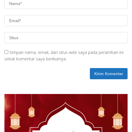
Simpan nama, email, dan situs web saya pada peramban ini
untuk komentar saya berikutnya.