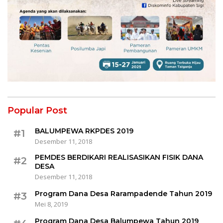
Popular Post
BALUMPEWA RKPDES 2019
#1
Desember 11, 2018
PEMDES BERDIKARI REALISASIKAN FISIK DANA
#2
DESA
Desember 11, 2018
Program Dana Desa Rarampadende Tahun 2019
#3
Mei 8, 2019
Program Dana Desa Balumpewa Tahun 2019