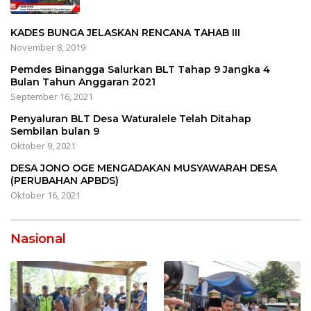
KADES BUNGA JELASKAN RENCANA TAHAB III
November 8, 2019
Pemdes Binangga Salurkan BLT Tahap 9 Jangka 4
Bulan Tahun Anggaran 2021
September 16, 2021
Penyaluran BLT Desa Waturalele Telah Ditahap
Sembilan bulan 9
Oktober 9, 2021
DESA JONO OGE MENGADAKAN MUSYAWARAH DESA
(PERUBAHAN APBDS)
Oktober 16, 2021
Nasional