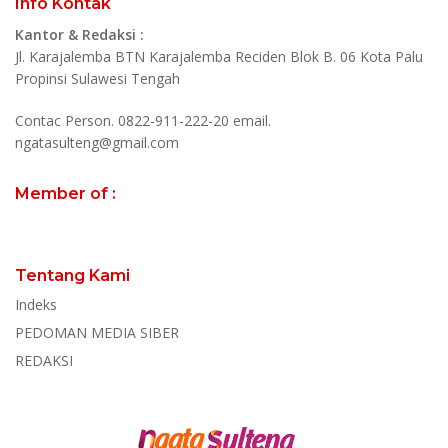
Info Kontak
Kantor & Redaksi :
Jl. Karajalemba BTN Karajalemba Reciden Blok B. 06 Kota Palu
Propinsi Sulawesi Tengah
Contac Person. 0822-911-222-20 email.
ngatasulteng@gmail.com
Member of :
Tentang Kami
Indeks
PEDOMAN MEDIA SIBER
REDAKSI