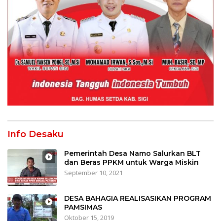
Info Desaku
Pemerintah Desa Namo Salurkan BLT
dan Beras PPKM untuk Warga Miskin
September 10, 2021
DESA BAHAGIA REALISASIKAN PROGRAM
PAMSIMAS
Oktober 15, 2019