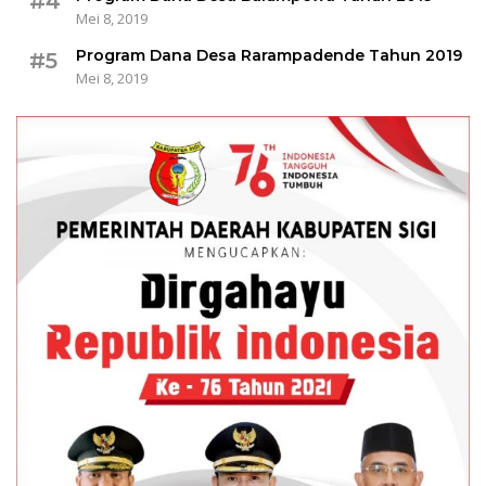
#4
Mei 8, 2019
Program Dana Desa Rarampadende Tahun 2019
#5
Mei 8, 2019