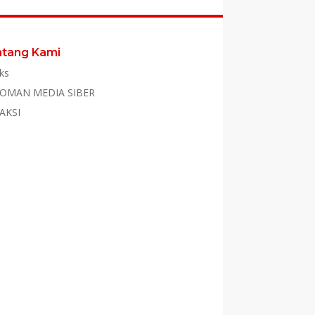
ntang Kami
ks
OMAN MEDIA SIBER
AKSI