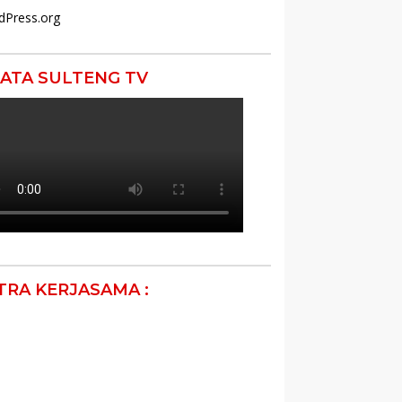
dPress.org
ATA SULTENG TV
TRA KERJASAMA :