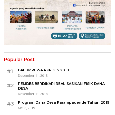
Popular Post
BALUMPEWA RKPDES 2019
#1
Desember 11, 2018
PEMDES BERDIKARI REALISASIKAN FISIK DANA
#2
DESA
Desember 11, 2018
Program Dana Desa Rarampadende Tahun 2019
#3
Mei 8, 2019