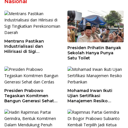
Nasional
Mentrans Pastikan
Industrialisasi dan
Presiden Prihatin Banyak
Hilirisasi di Sigi
Sekolah Hanya Punya
Tingkatkan
Satu Toilet
Perekonomian Daerah
Presiden Prabowo
Mohamad Irwan Ikuti
Tegaskan Komitmen
Ujian Sertifikasi
Bangun Generasi Sehat
Manajemen Resiko
dan Cerdas
Perbankan