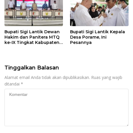
Bupati Sigi Lantik Dewan
Bupati Sigi Lantik Kepala
Hakim dan Panitera MTQ
Desa Porame, Ini
ke-IX Tingkat Kabupaten
Pesannya
Sigi Tahun 2025
Tinggalkan Balasan
Alamat email Anda tidak akan dipublikasikan.
Ruas yang wajib
ditandai
*