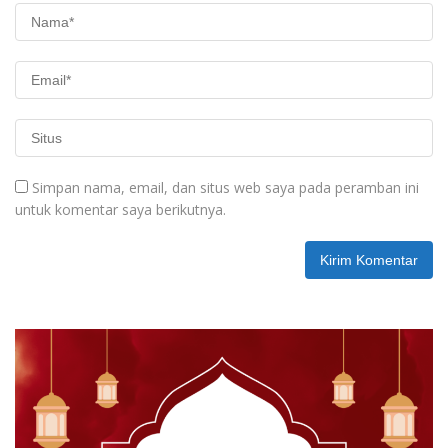
Simpan nama, email, dan situs web saya pada peramban ini
untuk komentar saya berikutnya.