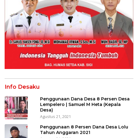
Info Desaku
Penggunaan Dana Desa 8 Persen Desa
Lempelero | Samuel M Heta (Kepala
Desa)
Agustus 21, 2021
Penggunaan 8 Persen Dana Desa Lolu
Tahun Anggaran 2021