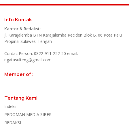
Info Kontak
Kantor & Redaksi :
Jl. Karajalemba BTN Karajalemba Reciden Blok B. 06 Kota Palu
Propinsi Sulawesi Tengah
Contac Person. 0822-911-222-20 email.
ngatasulteng@gmail.com
Member of :
Tentang Kami
Indeks
PEDOMAN MEDIA SIBER
REDAKSI