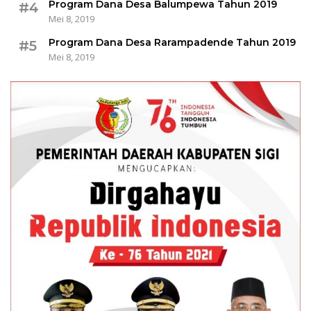
Program Dana Desa Balumpewa Tahun 2019
#4
Mei 8, 2019
Program Dana Desa Rarampadende Tahun 2019
#5
Mei 8, 2019