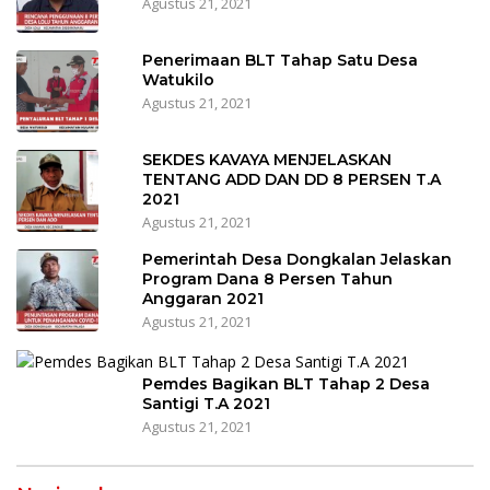
Agustus 21, 2021
Penerimaan BLT Tahap Satu Desa
Watukilo
Agustus 21, 2021
SEKDES KAVAYA MENJELASKAN
TENTANG ADD DAN DD 8 PERSEN T.A
2021
Agustus 21, 2021
Pemerintah Desa Dongkalan Jelaskan
Program Dana 8 Persen Tahun
Anggaran 2021
Agustus 21, 2021
Pemdes Bagikan BLT Tahap 2 Desa
Santigi T.A 2021
Agustus 21, 2021