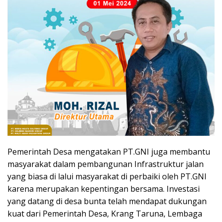
Pemerintah Desa mengatakan PT.GNI juga membantu
masyarakat dalam pembangunan Infrastruktur jalan
yang biasa di lalui masyarakat di perbaiki oleh PT.GNI
karena merupakan kepentingan bersama. Investasi
yang datang di desa bunta telah mendapat dukungan
kuat dari Pemerintah Desa, Krang Taruna, Lembaga