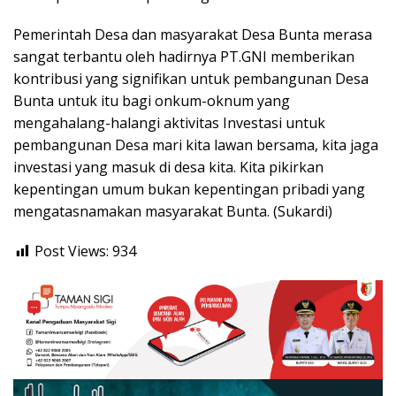
Pemerintah Desa dan masyarakat Desa Bunta merasa
sangat terbantu oleh hadirnya PT.GNI memberikan
kontribusi yang signifikan untuk pembangunan Desa
Bunta untuk itu bagi onkum-oknum yang
mengahalang-halangi aktivitas Investasi untuk
pembangunan Desa mari kita lawan bersama, kita jaga
investasi yang masuk di desa kita. Kita pikirkan
kepentingan umum bukan kepentingan pribadi yang
mengatasnamakan masyarakat Bunta. (Sukardi)
Post Views:
934