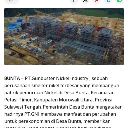
BUNTA
– PT.Gunbuster Nickel Industry , sebuah
perusahaan smelter nikel terbesar yang membangun
pabrik pemurnian Nickel di Desa Bunta, Kecamatan
Petasi Timur, Kabupaten Morowali Utara, Provinsi
Sulawesi Tengah. Pemerintah Desa Bunta mengatakan
hadirnya PT.GNI membawa manfaat dan perubahan
untuk perekonomian di Desa Bunta, memberikan