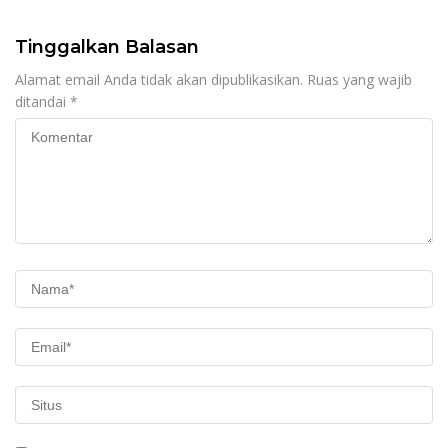
Tinggalkan Balasan
Alamat email Anda tidak akan dipublikasikan.
Ruas yang wajib
ditandai
*