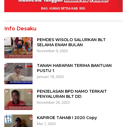
Info Desaku
PEMDES WISOLO SALURKAN BLT
SELAMA ENAM BULAN
November 9, 2020
TANAH HARAPAN TERIMA BANTUAN
PUSTU 1
Januari 18, 2020
PENJELASAN BPD NAMO TERKAIT
PENYALURAN BLT DD
November 26, 2020
KAPIROE TAHAB I 2020 Copy
Mei 1, 2020