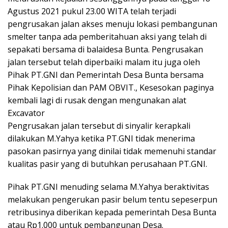
Agustus 2021 pukul 23.00 WITA telah terjadi
pengrusakan jalan akses menuju lokasi pembangunan
smelter tanpa ada pemberitahuan aksi yang telah di
sepakati bersama di balaidesa Bunta. Pengrusakan
jalan tersebut telah diperbaiki malam itu juga oleh
Pihak PT.GNI dan Pemerintah Desa Bunta bersama
Pihak Kepolisian dan PAM OBVIT., Kesesokan paginya
kembali lagi di rusak dengan mengunakan alat
Excavator
Pengrusakan jalan tersebut di sinyalir kerapkali
dilakukan M.Yahya ketika PT.GNI tidak menerima
pasokan pasirnya yang dinilai tidak memenuhi standar
kualitas pasir yang di butuhkan perusahaan PT.GNI.
Pihak PT.GNI menuding selama M.Yahya beraktivitas
melakukan pengerukan pasir belum tentu sepeserpun
retribusinya diberikan kepada pemerintah Desa Bunta
atau Rp1.000 untuk pembangunan Desa.