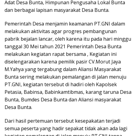
Adat Desa Bunta, Himpunan Pengusaha Lokal Bunta
dan berbagai lapisan masyarakat Desa Bunta.
Pemerintah Desa menjamin keamanan PT.GNI dalam
melakukan aktivitas agar progres pembangunan
pabrik bejalan lancar, oleh karena itu pada hari minggu
tanggal 30 Mei tahun 2021 Pemerintah Desa Bunta
melakukan kegiatan rapat bersama , Kegiatan ini
diselengarakan karena pemilik pasir CV.Morut Jaya
M.Yahya yang tergabung dalam Aliansi Masyarakat
Bunta sering melakukan pemalangan di jalan menuju
PT.GNI, kegiatan tersebut di hadiri oleh Kapolsek
Petasia, Babinsa, Babinkamtibmas, karang taruna Desa
Bunta, Bumdes Desa Bunta dan Aliansi masyarakat
Desa Bunta.
Dari hasil pertemuan tersebut kesepakatan terjadi
semua peserta yang hadir sepakat tidak akan ada lagi