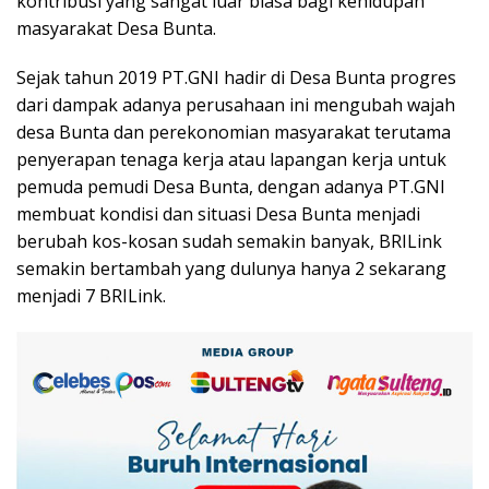
kontribusi yang sangat luar biasa bagi kehidupan
masyarakat Desa Bunta.
Sejak tahun 2019 PT.GNI hadir di Desa Bunta progres
dari dampak adanya perusahaan ini mengubah wajah
desa Bunta dan perekonomian masyarakat terutama
penyerapan tenaga kerja atau lapangan kerja untuk
pemuda pemudi Desa Bunta, dengan adanya PT.GNI
membuat kondisi dan situasi Desa Bunta menjadi
berubah kos-kosan sudah semakin banyak, BRILink
semakin bertambah yang dulunya hanya 2 sekarang
menjadi 7 BRILink.