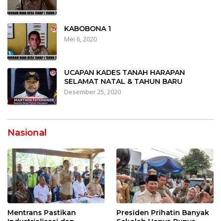
KABOBONA 1
Mei 6, 2020
UCAPAN KADES TANAH HARAPAN
SELAMAT NATAL & TAHUN BARU
Desember 25, 2020
Nasional
Mentrans Pastikan
Presiden Prihatin Banyak