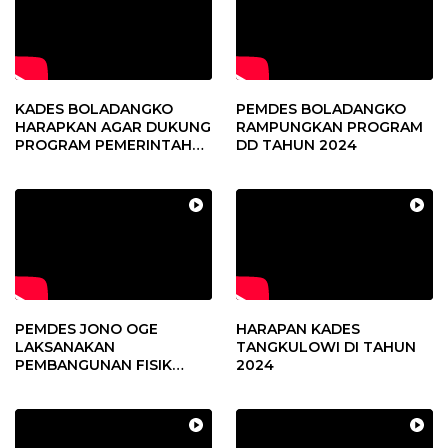
KADES BOLADANGKO
PEMDES BOLADANGKO
HARAPKAN AGAR DUKUNG
RAMPUNGKAN PROGRAM
PROGRAM PEMERINTAH
DD TAHUN 2024
DESA
PEMDES JONO OGE
HARAPAN KADES
LAKSANAKAN
TANGKULOWI DI TAHUN
PEMBANGUNAN FISIK
2024
DANA DESA 2023