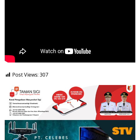
Post Views:
307