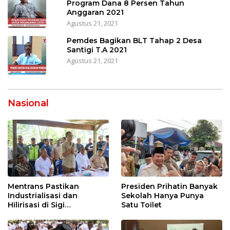
Program Dana 8 Persen Tahun
Anggaran 2021
Agustus 21, 2021
Pemdes Bagikan BLT Tahap 2 Desa
Santigi T.A 2021
Agustus 21, 2021
Nasional
Mentrans Pastikan
Presiden Prihatin Banyak
Industrialisasi dan
Sekolah Hanya Punya
Hilirisasi di Sigi
Satu Toilet
Tingkatkan
Perekonomian Daerah