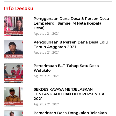
Info Desaku
Penggunaan Dana Desa 8 Persen Desa
Lempelero | Samuel M Heta (Kepala
Desa)
Agustus 21, 2021
Penggunaan 8 Persen Dana Desa Lolu
Tahun Anggaran 2021
Agustus 21, 2021
Penerimaan BLT Tahap Satu Desa
Watukilo
Agustus 21, 2021
SEKDES KAVAYA MENJELASKAN
TENTANG ADD DAN DD 8 PERSEN T.A
2021
Agustus 21, 2021
Pemerintah Desa Dongkalan Jelaskan