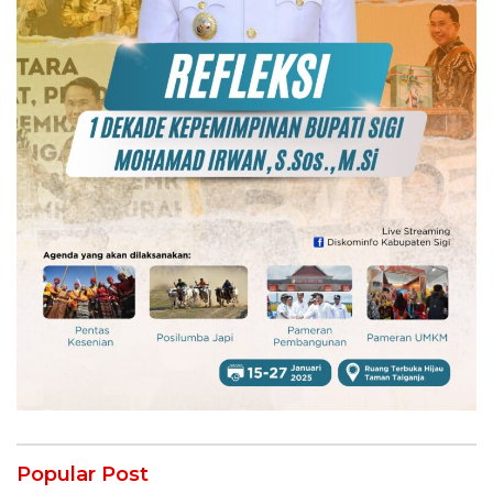
Popular Post