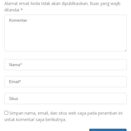
Alamat email Anda tidak akan dipublikasikan.
Ruas yang wajib
ditandai
*
Simpan nama, email, dan situs web saya pada peramban ini
untuk komentar saya berikutnya.