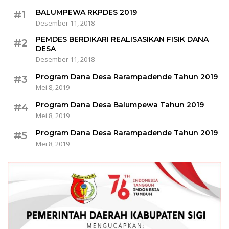
BALUMPEWA RKPDES 2019
#1
Desember 11, 2018
PEMDES BERDIKARI REALISASIKAN FISIK DANA
#2
DESA
Desember 11, 2018
Program Dana Desa Rarampadende Tahun 2019
#3
Mei 8, 2019
Program Dana Desa Balumpewa Tahun 2019
#4
Mei 8, 2019
Program Dana Desa Rarampadende Tahun 2019
#5
Mei 8, 2019