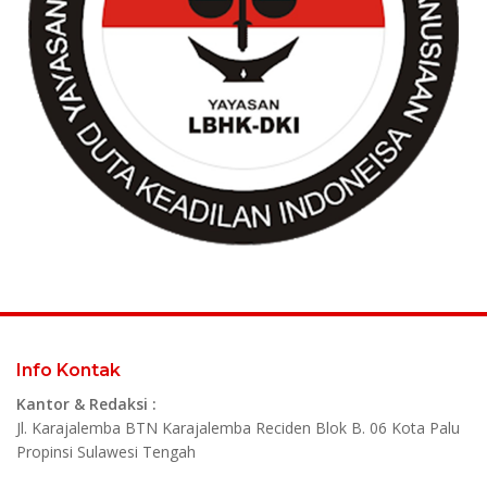
Info Kontak
Kantor & Redaksi :
Jl. Karajalemba BTN Karajalemba Reciden Blok B. 06 Kota Palu
Propinsi Sulawesi Tengah