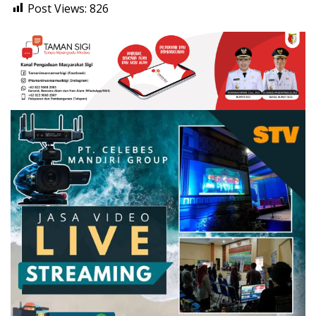
Post Views:
826