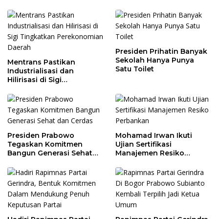
Presiden Prihatin Banyak
Sekolah Hanya Punya
Mentrans Pastikan
Satu Toilet
Industrialisasi dan
Hilirisasi di Sigi
Tingkatkan
Perekonomian Daerah
Presiden Prabowo
Mohamad Irwan Ikuti
Tegaskan Komitmen
Ujian Sertifikasi
Bangun Generasi Sehat
Manajemen Resiko
dan Cerdas
Perbankan