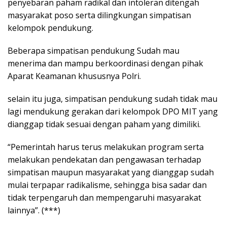
penyebaran paham radikal dan intoleran ditengah
masyarakat poso serta dilingkungan simpatisan
kelompok pendukung.
Beberapa simpatisan pendukung Sudah mau
menerima dan mampu berkoordinasi dengan pihak
Aparat Keamanan khususnya Polri.
selain itu juga, simpatisan pendukung sudah tidak mau
lagi mendukung gerakan dari kelompok DPO MIT yang
dianggap tidak sesuai dengan paham yang dimiliki.
“Pemerintah harus terus melakukan program serta
melakukan pendekatan dan pengawasan terhadap
simpatisan maupun masyarakat yang dianggap sudah
mulai terpapar radikalisme, sehingga bisa sadar dan
tidak terpengaruh dan mempengaruhi masyarakat
lainnya”. (***)