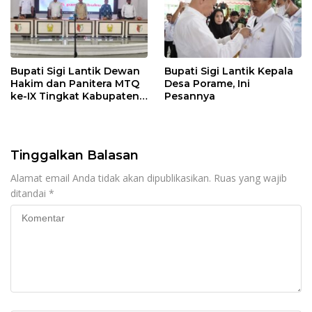
Bupati Sigi Lantik Dewan
Bupati Sigi Lantik Kepala
Hakim dan Panitera MTQ
Desa Porame, Ini
ke-IX Tingkat Kabupaten
Pesannya
Sigi Tahun 2025
Tinggalkan Balasan
Alamat email Anda tidak akan dipublikasikan.
Ruas yang wajib
ditandai
*