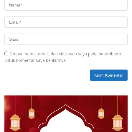
Simpan nama, email, dan situs web saya pada peramban ini
untuk komentar saya berikutnya.