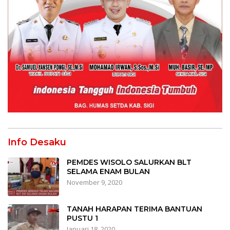
Info Desaku
PEMDES WISOLO SALURKAN BLT
SELAMA ENAM BULAN
November 9, 2020
TANAH HARAPAN TERIMA BANTUAN
PUSTU 1
Januari 18, 2020