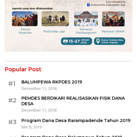
Popular Post
BALUMPEWA RKPDES 2019
#1
Desember 11, 2018
PEMDES BERDIKARI REALISASIKAN FISIK DANA
#2
DESA
Desember 11, 2018
Program Dana Desa Rarampadende Tahun 2019
#3
Mei 8, 2019