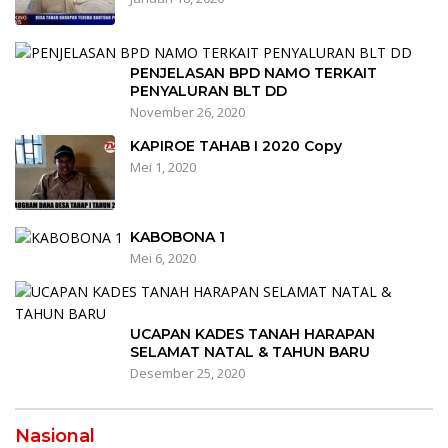
PENJELASAN BPD NAMO TERKAIT
PENYALURAN BLT DD
November 26, 2020
KAPIROE TAHAB I 2020 Copy
Mei 1, 2020
KABOBONA 1
Mei 6, 2020
UCAPAN KADES TANAH HARAPAN
SELAMAT NATAL & TAHUN BARU
Desember 25, 2020
Nasional