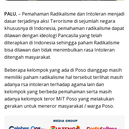
PALU
, – Pemahaman Radikalisme dan Intoleran menjadi
dasar terjadinya aksi Terorisme di sejumlah negara
khususnya di Indonesia, pemahaman radikalisme dapat
dilawan dengan ideologi Pancasila yang telah
diterapkan di Indonesia sehingga paham Radikalisme
bisa dilawan dan tidak menimbulkan rasa Intoleran
ditengah masyarakat.
Beberapa kelompok yang ada di Poso dianggap masih
memiliki paham radikalisme hal tersebut terlihat masih
adanya rsa intoleran terhadap agama lain dan
kelompok yang berbeda pemahaman serta masih
adanya kelompok teror MIT Poso yang melakukan
gerakan untuk meneror masyarakat / warga Poso.