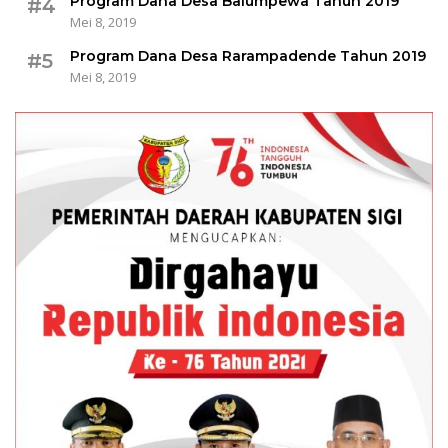
Program Dana Desa Balumpewa Tahun 2019
#4
Mei 8, 2019
Program Dana Desa Rarampadende Tahun 2019
#5
Mei 8, 2019