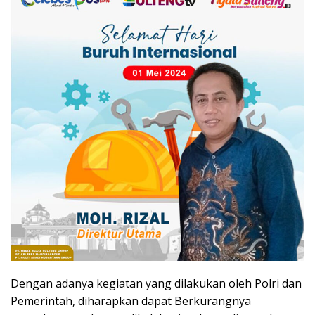
Dengan adanya kegiatan yang dilakukan oleh Polri dan
Pemerintah, diharapkan dapat Berkurangnya