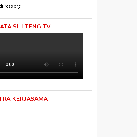
dPress.org
ATA SULTENG TV
TRA KERJASAMA :