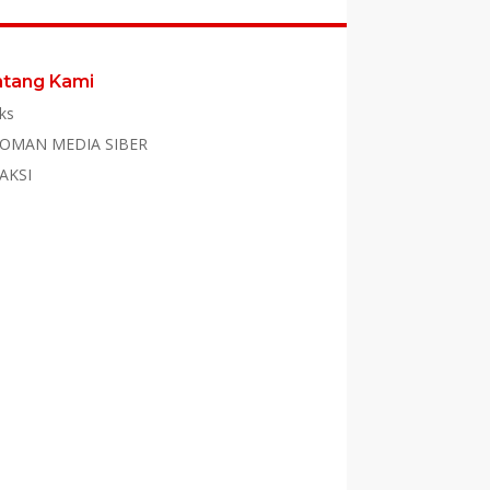
ntang Kami
ks
OMAN MEDIA SIBER
AKSI