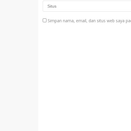
Simpan nama, email, dan situs web saya pa