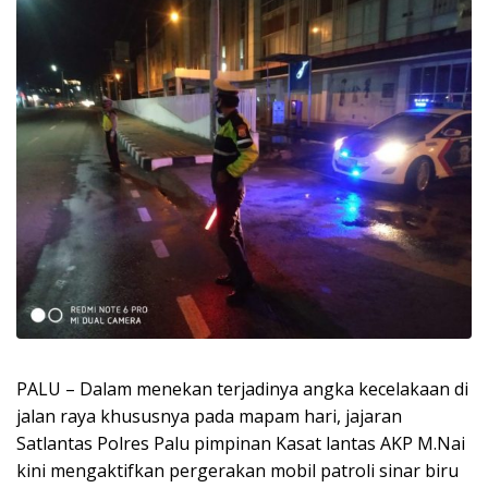
PALU – Dalam menekan terjadinya angka kecelakaan di
jalan raya khususnya pada mapam hari, jajaran
Satlantas Polres Palu pimpinan Kasat lantas AKP M.Nai
kini mengaktifkan pergerakan mobil patroli sinar biru