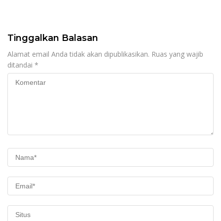
Tinggalkan Balasan
Alamat email Anda tidak akan dipublikasikan.
Ruas yang wajib
ditandai
*