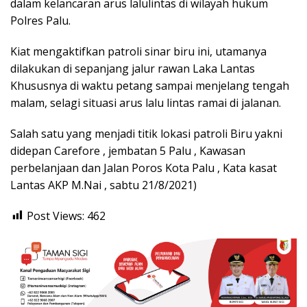
dalam kelancaran arus lalulintas di wilayah hukum
Polres Palu.
Kiat mengaktifkan patroli sinar biru ini, utamanya
dilakukan di sepanjang jalur rawan Laka Lantas
Khususnya di waktu petang sampai menjelang tengah
malam, selagi situasi arus lalu lintas ramai di jalanan.
Salah satu yang menjadi titik lokasi patroli Biru yakni
didepan Carefore , jembatan 5 Palu , Kawasan
perbelanjaan dan Jalan Poros Kota Palu , Kata kasat
Lantas AKP M.Nai , sabtu 21/8/2021)
Post Views:
462