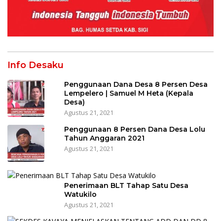
Info Desaku
Penggunaan Dana Desa 8 Persen Desa
Lempelero | Samuel M Heta (Kepala
Desa)
Agustus 21, 2021
Penggunaan 8 Persen Dana Desa Lolu
Tahun Anggaran 2021
Agustus 21, 2021
Penerimaan BLT Tahap Satu Desa
Watukilo
Agustus 21, 2021