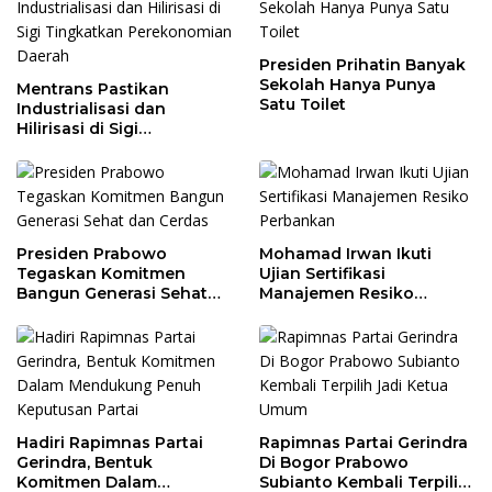
Presiden Prihatin Banyak
Sekolah Hanya Punya
Mentrans Pastikan
Satu Toilet
Industrialisasi dan
Hilirisasi di Sigi
Tingkatkan
Perekonomian Daerah
Presiden Prabowo
Mohamad Irwan Ikuti
Tegaskan Komitmen
Ujian Sertifikasi
Bangun Generasi Sehat
Manajemen Resiko
dan Cerdas
Perbankan
Hadiri Rapimnas Partai
Rapimnas Partai Gerindra
Gerindra, Bentuk
Di Bogor Prabowo
Komitmen Dalam
Subianto Kembali Terpilih