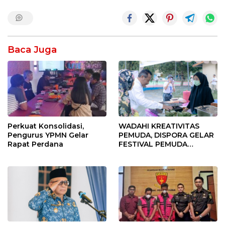
Baca Juga
Perkuat Konsolidasi,
WADAHI KREATIVITAS
Pengurus YPMN Gelar
PEMUDA, DISPORA GELAR
Rapat Perdana
FESTIVAL PEMUDA
BANGGAI 2025