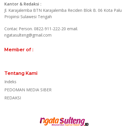
Kantor & Redaksi :
Jl. Karajalemba BTN Karajalemba Reciden Blok B. 06 Kota Palu
Propinsi Sulawesi Tengah
Contac Person. 0822-911-222-20 email.
ngatasulteng@gmail.com
Member of :
Tentang Kami
Indeks
PEDOMAN MEDIA SIBER
REDAKSI