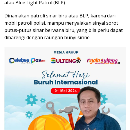
atau Blue Light Patrol (BLP).
Dinamakan patroli sinar biru atau BLP, karena dari
mobil patroli polisi, mampu menyalakan sinyal sorot
putus-putus sinar berwana biru, yang bila perlu dapat
dibarengi dengan raungan bunyi sirine.