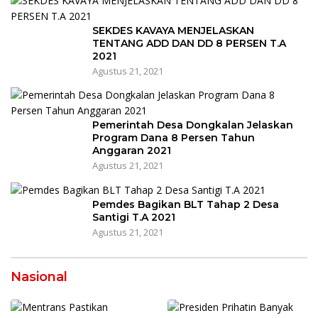
SEKDES KAVAYA MENJELASKAN
TENTANG ADD DAN DD 8 PERSEN T.A
2021
Agustus 21, 2021
Pemerintah Desa Dongkalan Jelaskan
Program Dana 8 Persen Tahun
Anggaran 2021
Agustus 21, 2021
Pemdes Bagikan BLT Tahap 2 Desa
Santigi T.A 2021
Agustus 21, 2021
Nasional