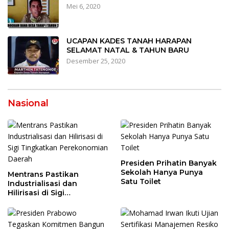
Mei 6, 2020
UCAPAN KADES TANAH HARAPAN
SELAMAT NATAL & TAHUN BARU
Desember 25, 2020
Nasional
Presiden Prihatin Banyak
Sekolah Hanya Punya
Mentrans Pastikan
Satu Toilet
Industrialisasi dan
Hilirisasi di Sigi
Tingkatkan
Perekonomian Daerah