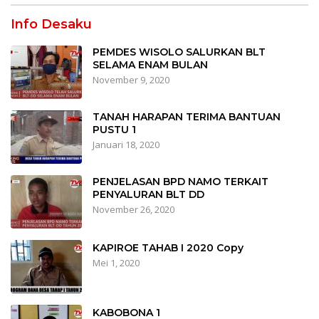
Info Desaku
PEMDES WISOLO SALURKAN BLT
SELAMA ENAM BULAN
November 9, 2020
TANAH HARAPAN TERIMA BANTUAN
PUSTU 1
Januari 18, 2020
PENJELASAN BPD NAMO TERKAIT
PENYALURAN BLT DD
November 26, 2020
KAPIROE TAHAB I 2020 Copy
Mei 1, 2020
KABOBONA 1