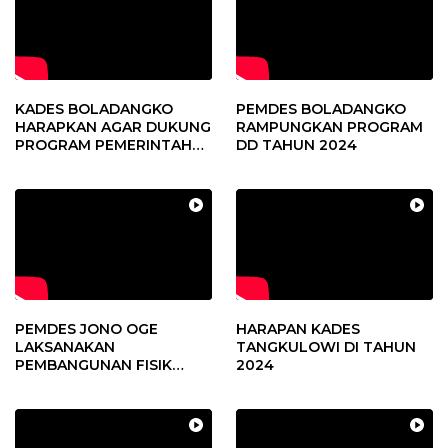
KADES BOLADANGKO
PEMDES BOLADANGKO
HARAPKAN AGAR DUKUNG
RAMPUNGKAN PROGRAM
PROGRAM PEMERINTAH
DD TAHUN 2024
DESA
PEMDES JONO OGE
HARAPAN KADES
LAKSANAKAN
TANGKULOWI DI TAHUN
PEMBANGUNAN FISIK
2024
DANA DESA 2023