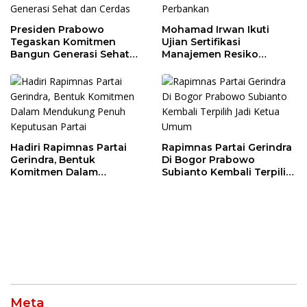
Presiden Prabowo
Mohamad Irwan Ikuti
Tegaskan Komitmen
Ujian Sertifikasi
Bangun Generasi Sehat
Manajemen Resiko
dan Cerdas
Perbankan
Hadiri Rapimnas Partai
Rapimnas Partai Gerindra
Gerindra, Bentuk
Di Bogor Prabowo
Komitmen Dalam
Subianto Kembali Terpilih
Mendukung Penuh
Jadi Ketua Umum
Keputusan Partai
Meta