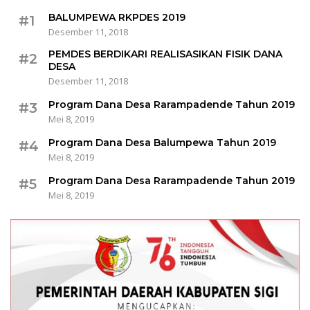
BALUMPEWA RKPDES 2019
#1
Desember 11, 2018
PEMDES BERDIKARI REALISASIKAN FISIK DANA
#2
DESA
Desember 11, 2018
Program Dana Desa Rarampadende Tahun 2019
#3
Mei 8, 2019
Program Dana Desa Balumpewa Tahun 2019
#4
Mei 8, 2019
Program Dana Desa Rarampadende Tahun 2019
#5
Mei 8, 2019