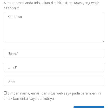
Alamat email Anda tidak akan dipublikasikan.
Ruas yang wajib
ditandai
*
Simpan nama, email, dan situs web saya pada peramban ini
untuk komentar saya berikutnya.