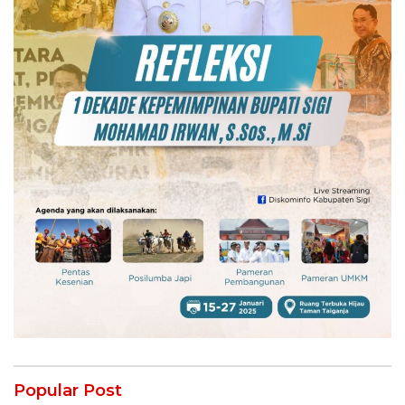
Popular Post