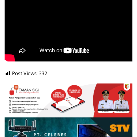
Post Views:
332