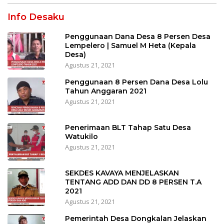
Info Desaku
Penggunaan Dana Desa 8 Persen Desa
Lempelero | Samuel M Heta (Kepala
Desa)
Agustus 21, 2021
Penggunaan 8 Persen Dana Desa Lolu
Tahun Anggaran 2021
Agustus 21, 2021
Penerimaan BLT Tahap Satu Desa
Watukilo
Agustus 21, 2021
SEKDES KAVAYA MENJELASKAN
TENTANG ADD DAN DD 8 PERSEN T.A
2021
Agustus 21, 2021
Pemerintah Desa Dongkalan Jelaskan