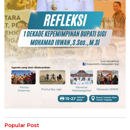
Popular Post