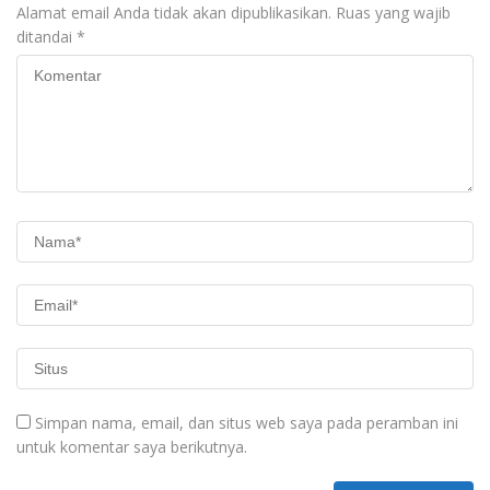
Alamat email Anda tidak akan dipublikasikan.
Ruas yang wajib
ditandai
*
Simpan nama, email, dan situs web saya pada peramban ini
untuk komentar saya berikutnya.