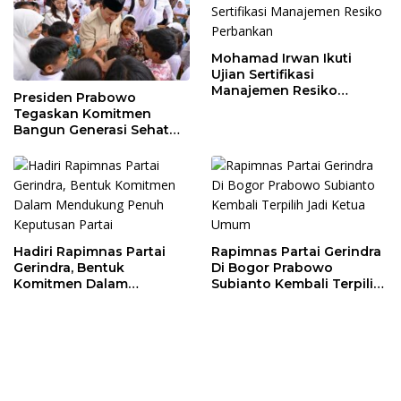
Mohamad Irwan Ikuti
Ujian Sertifikasi
Manajemen Resiko
Presiden Prabowo
Perbankan
Tegaskan Komitmen
Bangun Generasi Sehat
dan Cerdas
Hadiri Rapimnas Partai
Rapimnas Partai Gerindra
Gerindra, Bentuk
Di Bogor Prabowo
Komitmen Dalam
Subianto Kembali Terpilih
Mendukung Penuh
Jadi Ketua Umum
Keputusan Partai