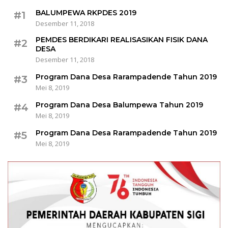
BALUMPEWA RKPDES 2019
#1
Desember 11, 2018
PEMDES BERDIKARI REALISASIKAN FISIK DANA
#2
DESA
Desember 11, 2018
Program Dana Desa Rarampadende Tahun 2019
#3
Mei 8, 2019
Program Dana Desa Balumpewa Tahun 2019
#4
Mei 8, 2019
Program Dana Desa Rarampadende Tahun 2019
#5
Mei 8, 2019