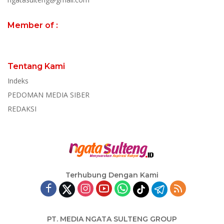
Member of :
Tentang Kami
Indeks
PEDOMAN MEDIA SIBER
REDAKSI
Terhubung Dengan Kami
PT. MEDIA NGATA SULTENG GROUP