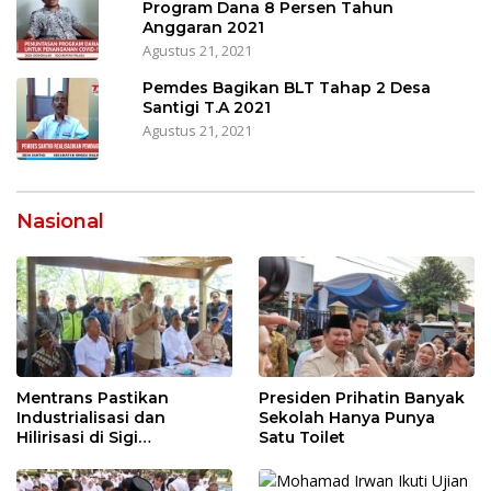
Program Dana 8 Persen Tahun
Anggaran 2021
Agustus 21, 2021
Pemdes Bagikan BLT Tahap 2 Desa
Santigi T.A 2021
Agustus 21, 2021
Nasional
Mentrans Pastikan
Presiden Prihatin Banyak
Industrialisasi dan
Sekolah Hanya Punya
Hilirisasi di Sigi
Satu Toilet
Tingkatkan
Perekonomian Daerah