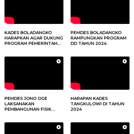
KADES BOLADANGKO
PEMDES BOLADANGKO
HARAPKAN AGAR DUKUNG
RAMPUNGKAN PROGRAM
PROGRAM PEMERINTAH
DD TAHUN 2024
DESA
PEMDES JONO OGE
HARAPAN KADES
LAKSANAKAN
TANGKULOWI DI TAHUN
PEMBANGUNAN FISIK
2024
DANA DESA 2023