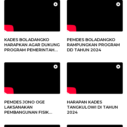
KADES BOLADANGKO
PEMDES BOLADANGKO
HARAPKAN AGAR DUKUNG
RAMPUNGKAN PROGRAM
PROGRAM PEMERINTAH
DD TAHUN 2024
DESA
PEMDES JONO OGE
HARAPAN KADES
LAKSANAKAN
TANGKULOWI DI TAHUN
PEMBANGUNAN FISIK
2024
DANA DESA 2023