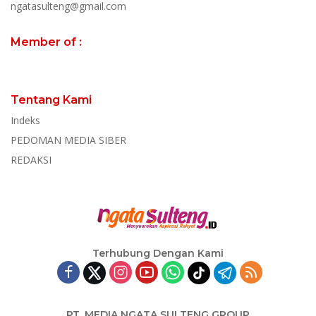
ngatasulteng@gmail.com
Member of :
Tentang Kami
Indeks
PEDOMAN MEDIA SIBER
REDAKSI
Terhubung Dengan Kami
PT. MEDIA NGATA SULTENG GROUP