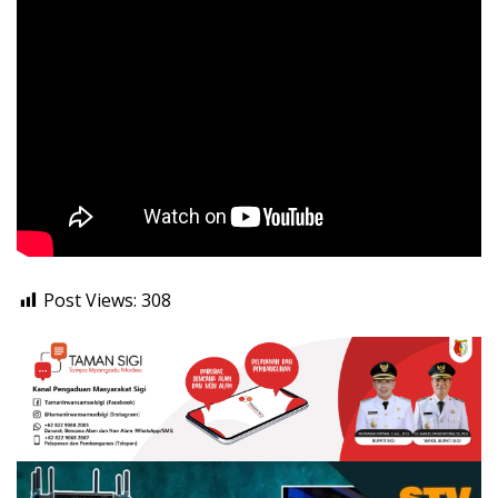
Post Views:
308