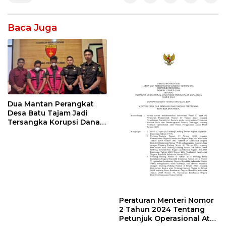
Baca Juga
Dua Mantan Perangkat
Desa Batu Tajam Jadi
Tersangka Korupsi Dana
Desa Rp568 Juta
Peraturan Menteri Nomor
2 Tahun 2024 Tentang
Petunjuk Operasional Atas