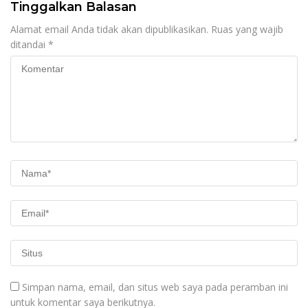
Tinggalkan Balasan
Alamat email Anda tidak akan dipublikasikan.
Ruas yang wajib
ditandai
*
Simpan nama, email, dan situs web saya pada peramban ini
untuk komentar saya berikutnya.