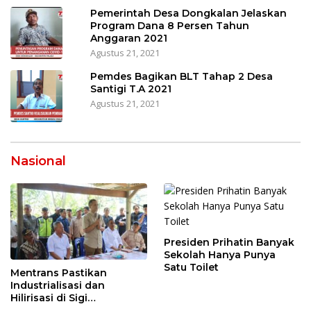
Pemerintah Desa Dongkalan Jelaskan
Program Dana 8 Persen Tahun
Anggaran 2021
Agustus 21, 2021
Pemdes Bagikan BLT Tahap 2 Desa
Santigi T.A 2021
Agustus 21, 2021
Nasional
Presiden Prihatin Banyak
Sekolah Hanya Punya
Satu Toilet
Mentrans Pastikan
Industrialisasi dan
Hilirisasi di Sigi
Tingkatkan