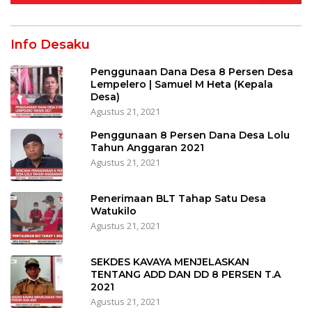
Info Desaku
Penggunaan Dana Desa 8 Persen Desa
Lempelero | Samuel M Heta (Kepala
Desa)
Agustus 21, 2021
Penggunaan 8 Persen Dana Desa Lolu
Tahun Anggaran 2021
Agustus 21, 2021
Penerimaan BLT Tahap Satu Desa
Watukilo
Agustus 21, 2021
SEKDES KAVAYA MENJELASKAN
TENTANG ADD DAN DD 8 PERSEN T.A
2021
Agustus 21, 2021