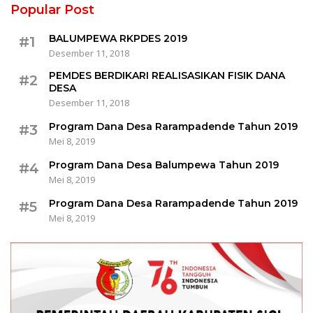
Popular Post
BALUMPEWA RKPDES 2019
#1
Desember 11, 2018
PEMDES BERDIKARI REALISASIKAN FISIK DANA
#2
DESA
Desember 11, 2018
Program Dana Desa Rarampadende Tahun 2019
#3
Mei 8, 2019
Program Dana Desa Balumpewa Tahun 2019
#4
Mei 8, 2019
Program Dana Desa Rarampadende Tahun 2019
#5
Mei 8, 2019