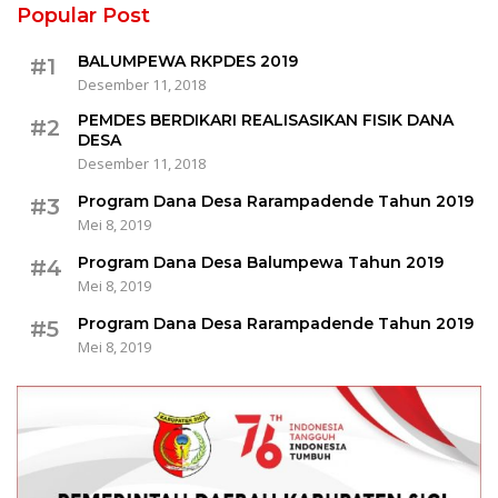
Popular Post
BALUMPEWA RKPDES 2019
#1
Desember 11, 2018
PEMDES BERDIKARI REALISASIKAN FISIK DANA
#2
DESA
Desember 11, 2018
Program Dana Desa Rarampadende Tahun 2019
#3
Mei 8, 2019
Program Dana Desa Balumpewa Tahun 2019
#4
Mei 8, 2019
Program Dana Desa Rarampadende Tahun 2019
#5
Mei 8, 2019