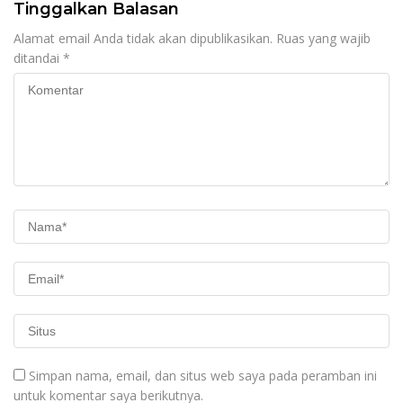
Tinggalkan Balasan
Alamat email Anda tidak akan dipublikasikan.
Ruas yang wajib
ditandai
*
Simpan nama, email, dan situs web saya pada peramban ini
untuk komentar saya berikutnya.