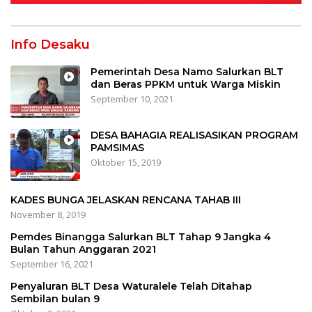
Info Desaku
Pemerintah Desa Namo Salurkan BLT
dan Beras PPKM untuk Warga Miskin
September 10, 2021
DESA BAHAGIA REALISASIKAN PROGRAM
PAMSIMAS
Oktober 15, 2019
KADES BUNGA JELASKAN RENCANA TAHAB III
November 8, 2019
Pemdes Binangga Salurkan BLT Tahap 9 Jangka 4
Bulan Tahun Anggaran 2021
September 16, 2021
Penyaluran BLT Desa Waturalele Telah Ditahap
Sembilan bulan 9