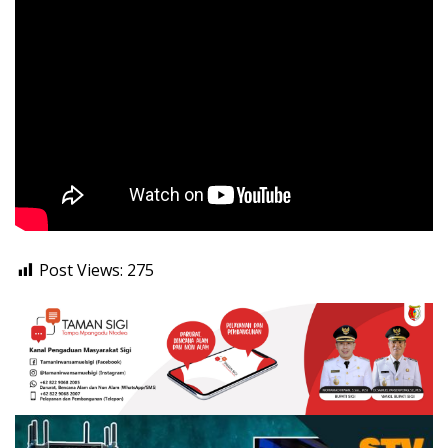
Post Views:
275