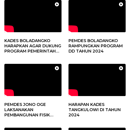
KADES BOLADANGKO
PEMDES BOLADANGKO
HARAPKAN AGAR DUKUNG
RAMPUNGKAN PROGRAM
PROGRAM PEMERINTAH
DD TAHUN 2024
DESA
PEMDES JONO OGE
HARAPAN KADES
LAKSANAKAN
TANGKULOWI DI TAHUN
PEMBANGUNAN FISIK
2024
DANA DESA 2023