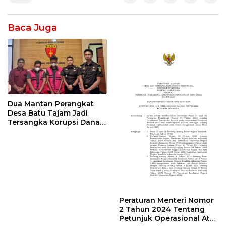
Baca Juga
Dua Mantan Perangkat
Desa Batu Tajam Jadi
Tersangka Korupsi Dana
Desa Rp568 Juta
Peraturan Menteri Nomor
2 Tahun 2024 Tentang
Petunjuk Operasional Atas