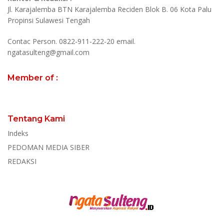
Jl. Karajalemba BTN Karajalemba Reciden Blok B. 06 Kota Palu
Propinsi Sulawesi Tengah
Contac Person. 0822-911-222-20 email.
ngatasulteng@gmail.com
Member of :
Tentang Kami
Indeks
PEDOMAN MEDIA SIBER
REDAKSI