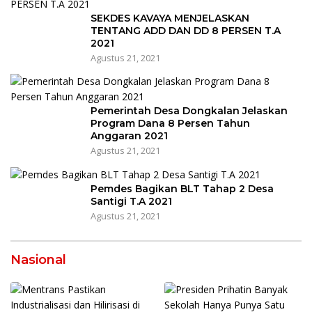
SEKDES KAVAYA MENJELASKAN
TENTANG ADD DAN DD 8 PERSEN T.A
2021
Agustus 21, 2021
Pemerintah Desa Dongkalan Jelaskan
Program Dana 8 Persen Tahun
Anggaran 2021
Agustus 21, 2021
Pemdes Bagikan BLT Tahap 2 Desa
Santigi T.A 2021
Agustus 21, 2021
Nasional