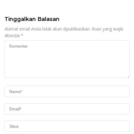
Tinggalkan Balasan
Alamat email Anda tidak akan dipublikasikan.
Ruas yang wajib
ditandai
*