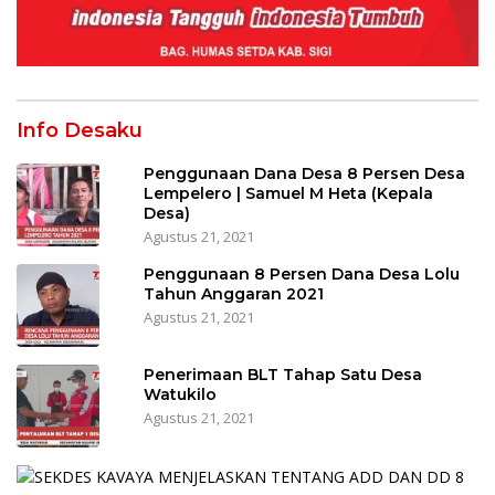
Info Desaku
Penggunaan Dana Desa 8 Persen Desa
Lempelero | Samuel M Heta (Kepala
Desa)
Agustus 21, 2021
Penggunaan 8 Persen Dana Desa Lolu
Tahun Anggaran 2021
Agustus 21, 2021
Penerimaan BLT Tahap Satu Desa
Watukilo
Agustus 21, 2021