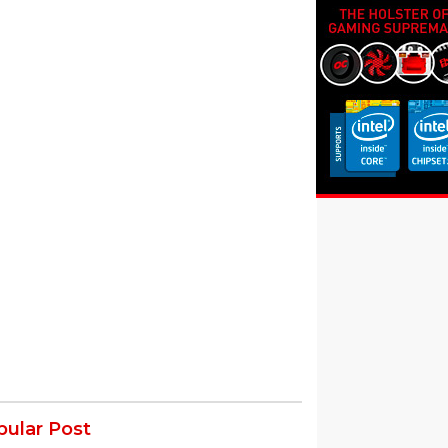
pular Post