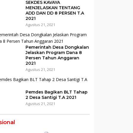
SEKDES KAVAYA
MENJELASKAN TENTANG
ADD DAN DD 8 PERSEN T.A
2021
Agustus 21, 2021
Pemerintah Desa Dongkalan
Jelaskan Program Dana 8
Persen Tahun Anggaran
2021
Agustus 21, 2021
Pemdes Bagikan BLT Tahap
2 Desa Santigi T.A 2021
Agustus 21, 2021
sional