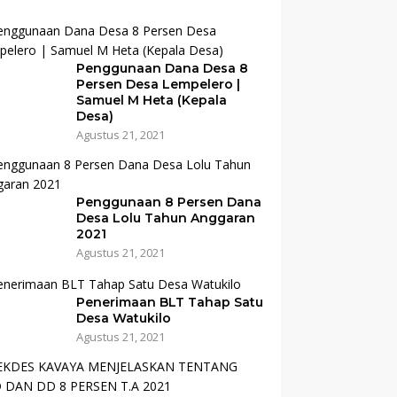
Penggunaan Dana Desa 8
Persen Desa Lempelero |
Samuel M Heta (Kepala
Desa)
Agustus 21, 2021
Penggunaan 8 Persen Dana
Desa Lolu Tahun Anggaran
2021
Agustus 21, 2021
Penerimaan BLT Tahap Satu
Desa Watukilo
Agustus 21, 2021