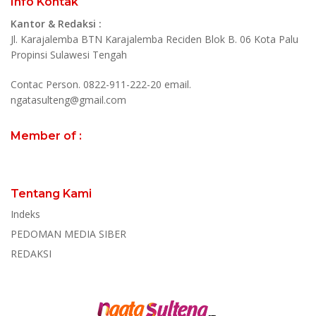
Info Kontak
Kantor & Redaksi :
Jl. Karajalemba BTN Karajalemba Reciden Blok B. 06 Kota Palu
Propinsi Sulawesi Tengah
Contac Person. 0822-911-222-20 email.
ngatasulteng@gmail.com
Member of :
Tentang Kami
Indeks
PEDOMAN MEDIA SIBER
REDAKSI