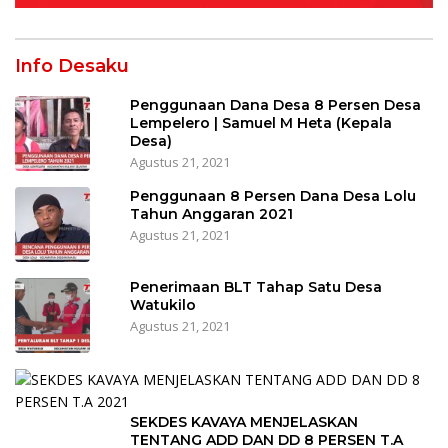
Info Desaku
Penggunaan Dana Desa 8 Persen Desa
Lempelero | Samuel M Heta (Kepala
Desa)
Agustus 21, 2021
Penggunaan 8 Persen Dana Desa Lolu
Tahun Anggaran 2021
Agustus 21, 2021
Penerimaan BLT Tahap Satu Desa
Watukilo
Agustus 21, 2021
SEKDES KAVAYA MENJELASKAN
TENTANG ADD DAN DD 8 PERSEN T.A