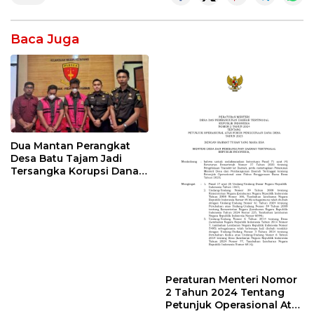
Baca Juga
Dua Mantan Perangkat
Desa Batu Tajam Jadi
Tersangka Korupsi Dana
Desa Rp568 Juta
Peraturan Menteri Nomor
2 Tahun 2024 Tentang
Petunjuk Operasional Atas