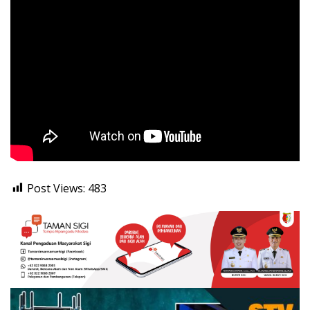
Post Views:
483