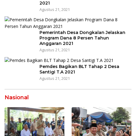
2021
Agustus 21, 2021
Pemerintah Desa Dongkalan Jelaskan
Program Dana 8 Persen Tahun
Anggaran 2021
Agustus 21, 2021
Pemdes Bagikan BLT Tahap 2 Desa
Santigi T.A 2021
Agustus 21, 2021
Nasional