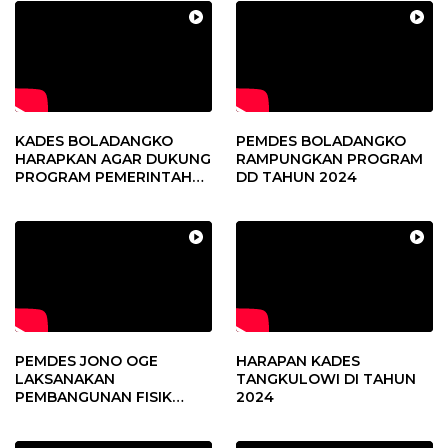
KADES BOLADANGKO
PEMDES BOLADANGKO
HARAPKAN AGAR DUKUNG
RAMPUNGKAN PROGRAM
PROGRAM PEMERINTAH
DD TAHUN 2024
DESA
PEMDES JONO OGE
HARAPAN KADES
LAKSANAKAN
TANGKULOWI DI TAHUN
PEMBANGUNAN FISIK
2024
DANA DESA 2023