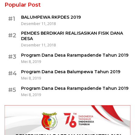
Popular Post
BALUMPEWA RKPDES 2019
#1
Desember 11, 2018
PEMDES BERDIKARI REALISASIKAN FISIK DANA
#2
DESA
Desember 11, 2018
Program Dana Desa Rarampadende Tahun 2019
#3
Mei 8, 2019
Program Dana Desa Balumpewa Tahun 2019
#4
Mei 8, 2019
Program Dana Desa Rarampadende Tahun 2019
#5
Mei 8, 2019