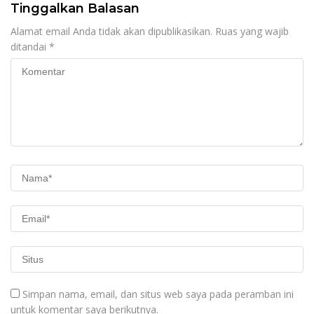
Tinggalkan Balasan
Alamat email Anda tidak akan dipublikasikan.
Ruas yang wajib
ditandai
*
Simpan nama, email, dan situs web saya pada peramban ini
untuk komentar saya berikutnya.