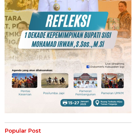
Popular Post