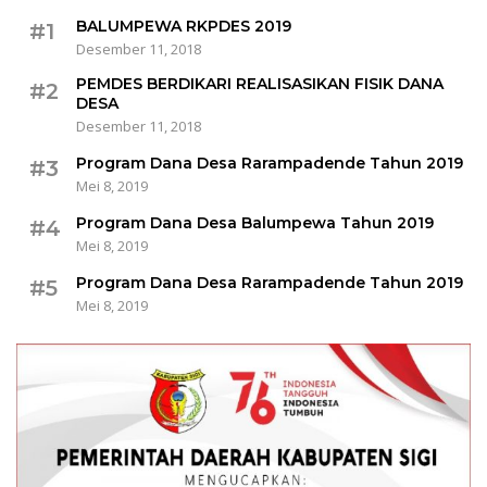
BALUMPEWA RKPDES 2019
#1
Desember 11, 2018
PEMDES BERDIKARI REALISASIKAN FISIK DANA
#2
DESA
Desember 11, 2018
Program Dana Desa Rarampadende Tahun 2019
#3
Mei 8, 2019
Program Dana Desa Balumpewa Tahun 2019
#4
Mei 8, 2019
Program Dana Desa Rarampadende Tahun 2019
#5
Mei 8, 2019