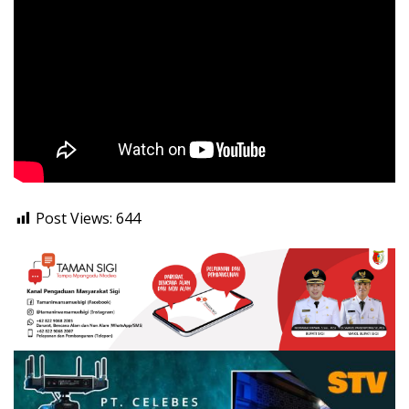
Post Views:
644