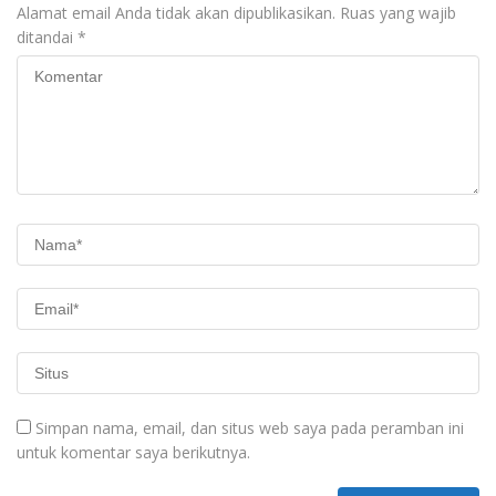
Alamat email Anda tidak akan dipublikasikan.
Ruas yang wajib
ditandai
*
Simpan nama, email, dan situs web saya pada peramban ini
untuk komentar saya berikutnya.