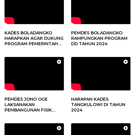
KADES BOLADANGKO
PEMDES BOLADANGKO
HARAPKAN AGAR DUKUNG
RAMPUNGKAN PROGRAM
PROGRAM PEMERINTAH
DD TAHUN 2024
DESA
PEMDES JONO OGE
HARAPAN KADES
LAKSANAKAN
TANGKULOWI DI TAHUN
PEMBANGUNAN FISIK
2024
DANA DESA 2023