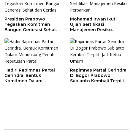
Presiden Prabowo
Mohamad Irwan Ikuti
Tegaskan Komitmen
Ujian Sertifikasi
Bangun Generasi Sehat
Manajemen Resiko
dan Cerdas
Perbankan
Hadiri Rapimnas Partai
Rapimnas Partai Gerindra
Gerindra, Bentuk
Di Bogor Prabowo
Komitmen Dalam
Subianto Kembali Terpilih
Mendukung Penuh
Jadi Ketua Umum
Keputusan Partai