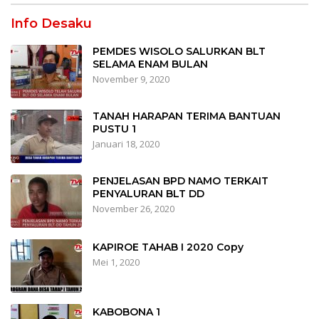
Info Desaku
PEMDES WISOLO SALURKAN BLT
SELAMA ENAM BULAN
November 9, 2020
TANAH HARAPAN TERIMA BANTUAN
PUSTU 1
Januari 18, 2020
PENJELASAN BPD NAMO TERKAIT
PENYALURAN BLT DD
November 26, 2020
KAPIROE TAHAB I 2020 Copy
Mei 1, 2020
KABOBONA 1