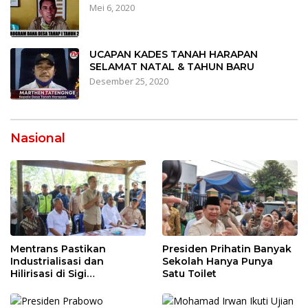
Mei 6, 2020
UCAPAN KADES TANAH HARAPAN
SELAMAT NATAL & TAHUN BARU
Desember 25, 2020
Nasional
Mentrans Pastikan
Presiden Prihatin Banyak
Industrialisasi dan
Sekolah Hanya Punya
Hilirisasi di Sigi
Satu Toilet
Tingkatkan
Perekonomian Daerah