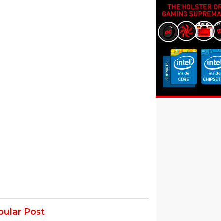
pular Post