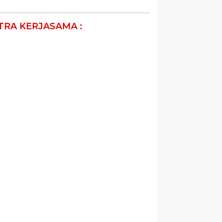
TRA KERJASAMA :