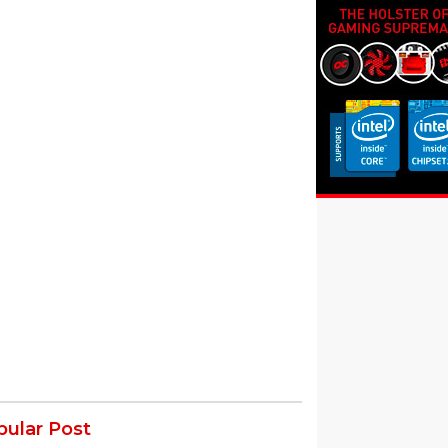
pular Post