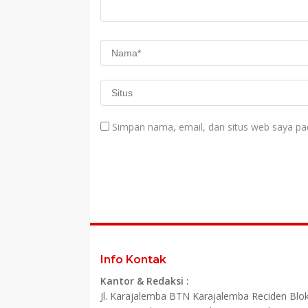
Simpan nama, email, dan situs web saya pa
Info Kontak
Kantor & Redaksi :
Jl. Karajalemba BTN Karajalemba Reciden Blok