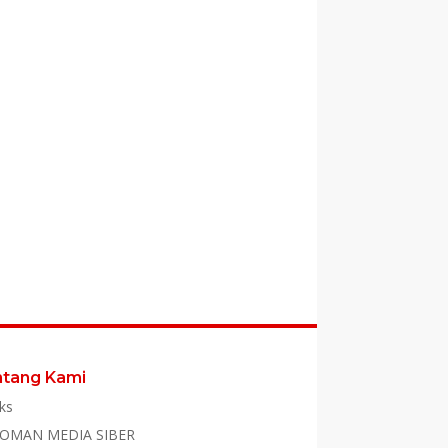
ntang Kami
ks
OMAN MEDIA SIBER