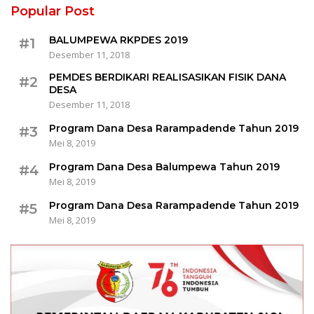
Popular Post
BALUMPEWA RKPDES 2019
#1
Desember 11, 2018
PEMDES BERDIKARI REALISASIKAN FISIK DANA
#2
DESA
Desember 11, 2018
Program Dana Desa Rarampadende Tahun 2019
#3
Mei 8, 2019
Program Dana Desa Balumpewa Tahun 2019
#4
Mei 8, 2019
Program Dana Desa Rarampadende Tahun 2019
#5
Mei 8, 2019