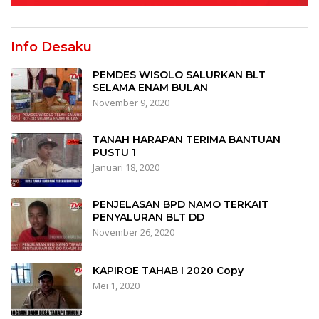
Info Desaku
PEMDES WISOLO SALURKAN BLT
SELAMA ENAM BULAN
November 9, 2020
TANAH HARAPAN TERIMA BANTUAN
PUSTU 1
Januari 18, 2020
PENJELASAN BPD NAMO TERKAIT
PENYALURAN BLT DD
November 26, 2020
KAPIROE TAHAB I 2020 Copy
Mei 1, 2020