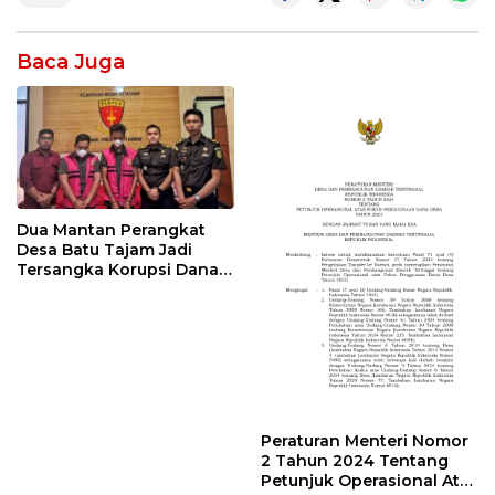
Baca Juga
Dua Mantan Perangkat
Desa Batu Tajam Jadi
Tersangka Korupsi Dana
Desa Rp568 Juta
Peraturan Menteri Nomor
2 Tahun 2024 Tentang
Petunjuk Operasional Atas