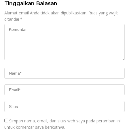
Tinggalkan Balasan
Alamat email Anda tidak akan dipublikasikan.
Ruas yang wajib
ditandai
*
Simpan nama, email, dan situs web saya pada peramban ini
untuk komentar saya berikutnya.