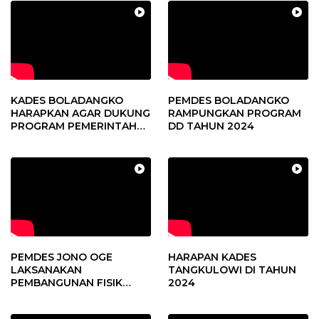
KADES BOLADANGKO
PEMDES BOLADANGKO
HARAPKAN AGAR DUKUNG
RAMPUNGKAN PROGRAM
PROGRAM PEMERINTAH
DD TAHUN 2024
DESA
PEMDES JONO OGE
HARAPAN KADES
LAKSANAKAN
TANGKULOWI DI TAHUN
PEMBANGUNAN FISIK
2024
DANA DESA 2023