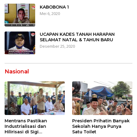
KABOBONA 1
Mei 6, 2020
UCAPAN KADES TANAH HARAPAN
SELAMAT NATAL & TAHUN BARU
Desember 25, 2020
Nasional
Mentrans Pastikan
Presiden Prihatin Banyak
Industrialisasi dan
Sekolah Hanya Punya
Hilirisasi di Sigi
Satu Toilet