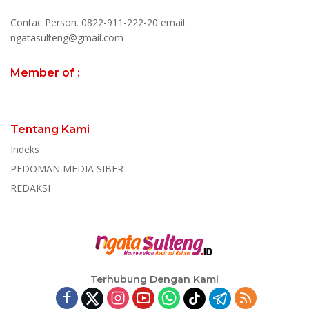
Contac Person. 0822-911-222-20 email.
ngatasulteng@gmail.com
Member of :
Tentang Kami
Indeks
PEDOMAN MEDIA SIBER
REDAKSI
Terhubung Dengan Kami