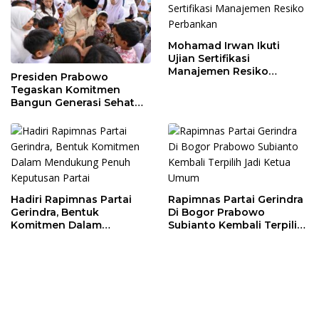
Mohamad Irwan Ikuti
Ujian Sertifikasi
Manajemen Resiko
Presiden Prabowo
Perbankan
Tegaskan Komitmen
Bangun Generasi Sehat
dan Cerdas
Hadiri Rapimnas Partai
Rapimnas Partai Gerindra
Gerindra, Bentuk
Di Bogor Prabowo
Komitmen Dalam
Subianto Kembali Terpilih
Mendukung Penuh
Jadi Ketua Umum
Keputusan Partai