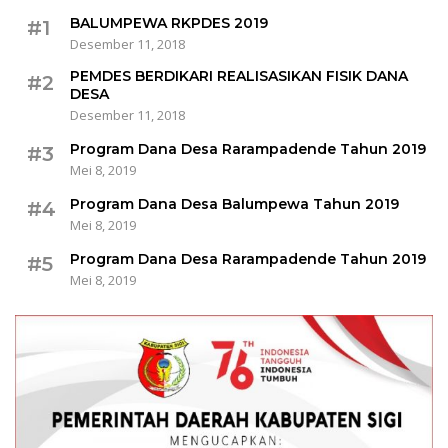
BALUMPEWA RKPDES 2019
#1
Desember 11, 2018
PEMDES BERDIKARI REALISASIKAN FISIK DANA
#2
DESA
Desember 11, 2018
Program Dana Desa Rarampadende Tahun 2019
#3
Mei 8, 2019
Program Dana Desa Balumpewa Tahun 2019
#4
Mei 8, 2019
Program Dana Desa Rarampadende Tahun 2019
#5
Mei 8, 2019