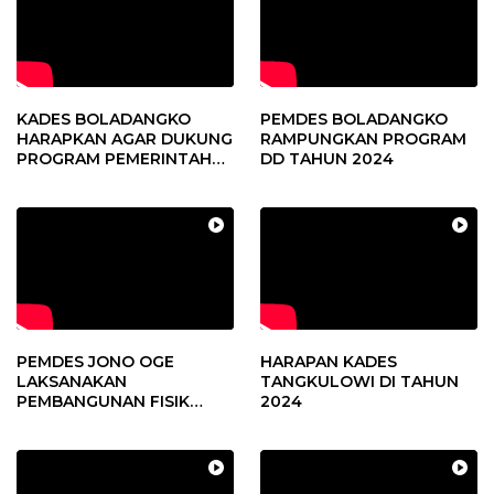
KADES BOLADANGKO
PEMDES BOLADANGKO
HARAPKAN AGAR DUKUNG
RAMPUNGKAN PROGRAM
PROGRAM PEMERINTAH
DD TAHUN 2024
DESA
PEMDES JONO OGE
HARAPAN KADES
LAKSANAKAN
TANGKULOWI DI TAHUN
PEMBANGUNAN FISIK
2024
DANA DESA 2023