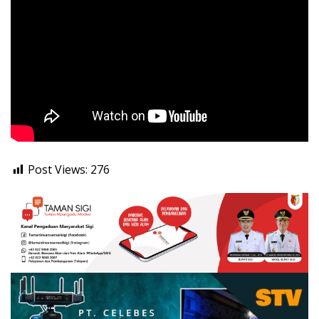
Post Views:
276