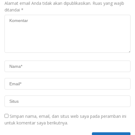
Alamat email Anda tidak akan dipublikasikan.
Ruas yang wajib
ditandai
*
Simpan nama, email, dan situs web saya pada peramban ini
untuk komentar saya berikutnya.