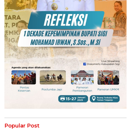
Popular Post