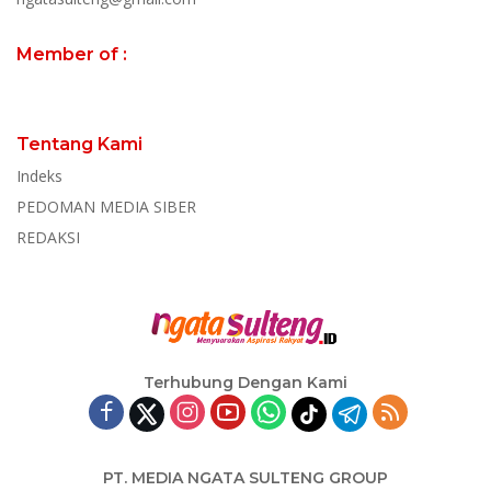
Member of :
Tentang Kami
Indeks
PEDOMAN MEDIA SIBER
REDAKSI
Terhubung Dengan Kami
PT. MEDIA NGATA SULTENG GROUP