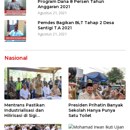
Program Dana 8 Persen Tahun
Anggaran 2021
Agustus 21, 2021
Pemdes Bagikan BLT Tahap 2 Desa
Santigi T.A 2021
Agustus 21, 2021
Nasional
Mentrans Pastikan
Presiden Prihatin Banyak
Industrialisasi dan
Sekolah Hanya Punya
Hilirisasi di Sigi
Satu Toilet
Tingkatkan
Perekonomian Daerah