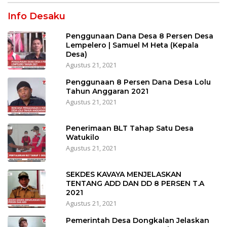
Info Desaku
Penggunaan Dana Desa 8 Persen Desa
Lempelero | Samuel M Heta (Kepala
Desa)
Agustus 21, 2021
Penggunaan 8 Persen Dana Desa Lolu
Tahun Anggaran 2021
Agustus 21, 2021
Penerimaan BLT Tahap Satu Desa
Watukilo
Agustus 21, 2021
SEKDES KAVAYA MENJELASKAN
TENTANG ADD DAN DD 8 PERSEN T.A
2021
Agustus 21, 2021
Pemerintah Desa Dongkalan Jelaskan