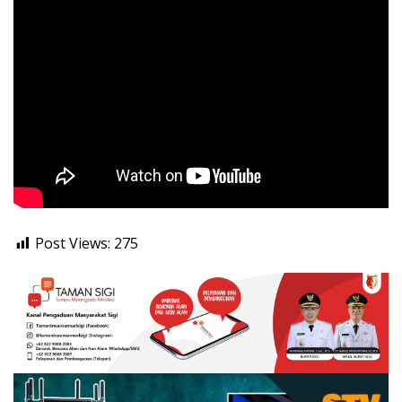
Post Views:
275