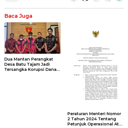
Baca Juga
Dua Mantan Perangkat
Desa Batu Tajam Jadi
Tersangka Korupsi Dana
Desa Rp568 Juta
Peraturan Menteri Nomor
2 Tahun 2024 Tentang
Petunjuk Operasional Atas