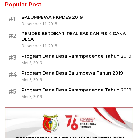
Popular Post
BALUMPEWA RKPDES 2019
#1
Desember 11, 2018
PEMDES BERDIKARI REALISASIKAN FISIK DANA
#2
DESA
Desember 11, 2018
Program Dana Desa Rarampadende Tahun 2019
#3
Mei 8, 2019
Program Dana Desa Balumpewa Tahun 2019
#4
Mei 8, 2019
Program Dana Desa Rarampadende Tahun 2019
#5
Mei 8, 2019