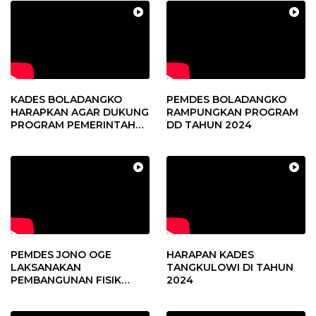
KADES BOLADANGKO
PEMDES BOLADANGKO
HARAPKAN AGAR DUKUNG
RAMPUNGKAN PROGRAM
PROGRAM PEMERINTAH
DD TAHUN 2024
DESA
PEMDES JONO OGE
HARAPAN KADES
LAKSANAKAN
TANGKULOWI DI TAHUN
PEMBANGUNAN FISIK
2024
DANA DESA 2023