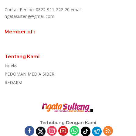
Contac Person. 0822-911-222-20 email.
ngatasulteng@gmail.com
Member of :
Tentang Kami
Indeks
PEDOMAN MEDIA SIBER
REDAKSI
Terhubung Dengan Kami