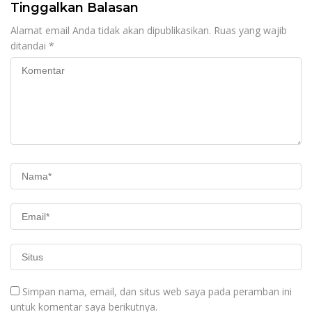
Tinggalkan Balasan
Alamat email Anda tidak akan dipublikasikan.
Ruas yang wajib
ditandai
*
Simpan nama, email, dan situs web saya pada peramban ini
untuk komentar saya berikutnya.