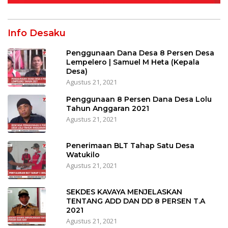
Info Desaku
Penggunaan Dana Desa 8 Persen Desa
Lempelero | Samuel M Heta (Kepala
Desa)
Agustus 21, 2021
Penggunaan 8 Persen Dana Desa Lolu
Tahun Anggaran 2021
Agustus 21, 2021
Penerimaan BLT Tahap Satu Desa
Watukilo
Agustus 21, 2021
SEKDES KAVAYA MENJELASKAN
TENTANG ADD DAN DD 8 PERSEN T.A
2021
Agustus 21, 2021