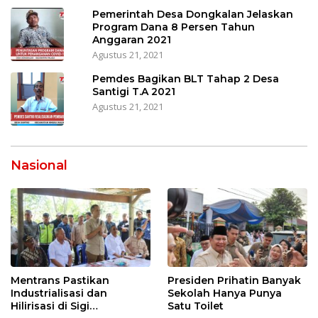
Pemerintah Desa Dongkalan Jelaskan
Program Dana 8 Persen Tahun
Anggaran 2021
Agustus 21, 2021
Pemdes Bagikan BLT Tahap 2 Desa
Santigi T.A 2021
Agustus 21, 2021
Nasional
Mentrans Pastikan
Presiden Prihatin Banyak
Industrialisasi dan
Sekolah Hanya Punya
Hilirisasi di Sigi
Satu Toilet