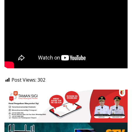
Post Views:
302