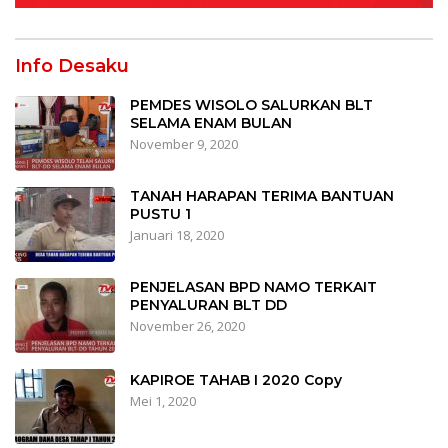
Info Desaku
PEMDES WISOLO SALURKAN BLT
SELAMA ENAM BULAN
November 9, 2020
TANAH HARAPAN TERIMA BANTUAN
PUSTU 1
Januari 18, 2020
PENJELASAN BPD NAMO TERKAIT
PENYALURAN BLT DD
November 26, 2020
KAPIROE TAHAB I 2020 Copy
Mei 1, 2020