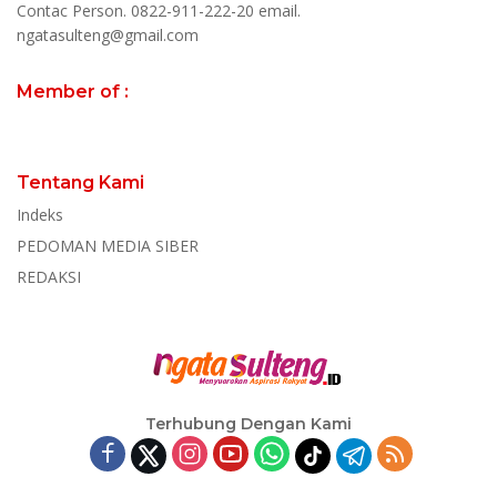
Contac Person. 0822-911-222-20 email.
ngatasulteng@gmail.com
Member of :
Tentang Kami
Indeks
PEDOMAN MEDIA SIBER
REDAKSI
Terhubung Dengan Kami