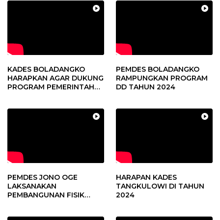
KADES BOLADANGKO
PEMDES BOLADANGKO
HARAPKAN AGAR DUKUNG
RAMPUNGKAN PROGRAM
PROGRAM PEMERINTAH
DD TAHUN 2024
DESA
PEMDES JONO OGE
HARAPAN KADES
LAKSANAKAN
TANGKULOWI DI TAHUN
PEMBANGUNAN FISIK
2024
DANA DESA 2023