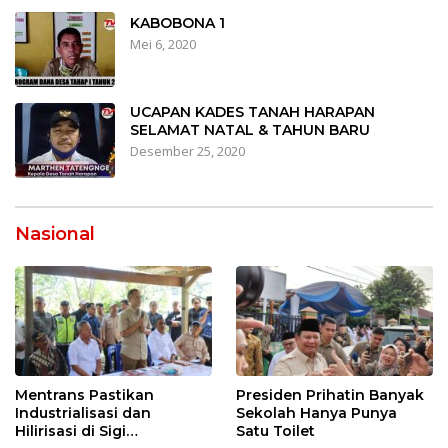
KABOBONA 1
Mei 6, 2020
UCAPAN KADES TANAH HARAPAN
SELAMAT NATAL & TAHUN BARU
Desember 25, 2020
Nasional
Mentrans Pastikan
Presiden Prihatin Banyak
Industrialisasi dan
Sekolah Hanya Punya
Hilirisasi di Sigi
Satu Toilet