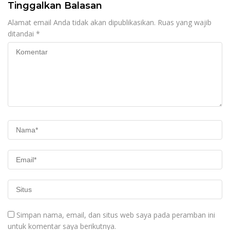
Tinggalkan Balasan
Alamat email Anda tidak akan dipublikasikan.
Ruas yang wajib
ditandai
*
Simpan nama, email, dan situs web saya pada peramban ini
untuk komentar saya berikutnya.