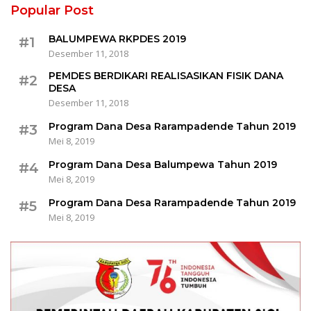
Popular Post
BALUMPEWA RKPDES 2019
#1
Desember 11, 2018
PEMDES BERDIKARI REALISASIKAN FISIK DANA
#2
DESA
Desember 11, 2018
Program Dana Desa Rarampadende Tahun 2019
#3
Mei 8, 2019
Program Dana Desa Balumpewa Tahun 2019
#4
Mei 8, 2019
Program Dana Desa Rarampadende Tahun 2019
#5
Mei 8, 2019