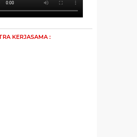
TRA KERJASAMA :