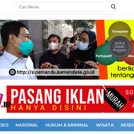
IDEO
NASIONAL
HUKUM & KRIMINAL
WISATA
KESE