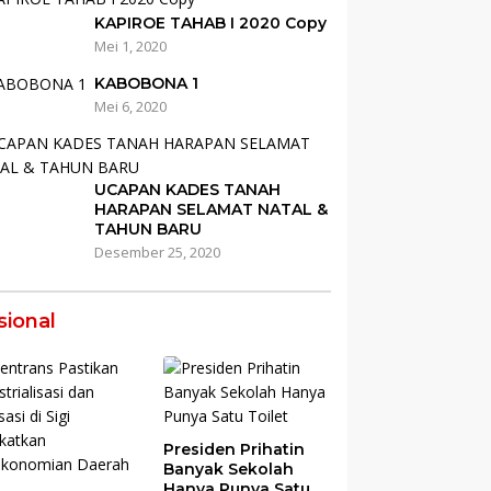
KAPIROE TAHAB I 2020 Copy
Mei 1, 2020
KABOBONA 1
Mei 6, 2020
UCAPAN KADES TANAH
HARAPAN SELAMAT NATAL &
TAHUN BARU
Desember 25, 2020
sional
Presiden Prihatin
Banyak Sekolah
Hanya Punya Satu