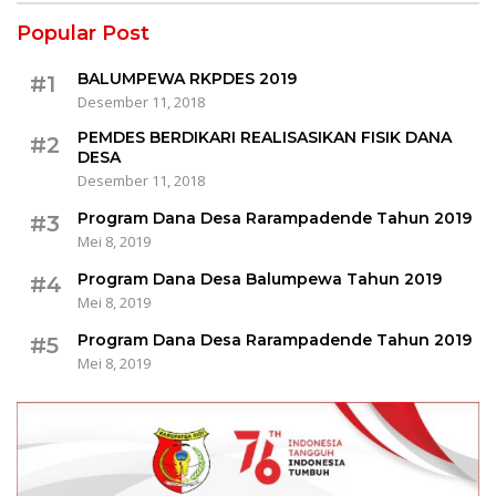
Popular Post
BALUMPEWA RKPDES 2019
#1
Desember 11, 2018
PEMDES BERDIKARI REALISASIKAN FISIK DANA
#2
DESA
Desember 11, 2018
Program Dana Desa Rarampadende Tahun 2019
#3
Mei 8, 2019
Program Dana Desa Balumpewa Tahun 2019
#4
Mei 8, 2019
Program Dana Desa Rarampadende Tahun 2019
#5
Mei 8, 2019