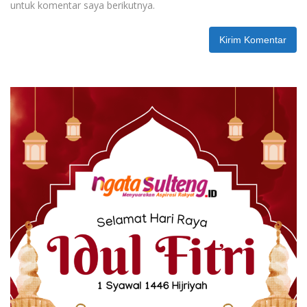
untuk komentar saya berikutnya.