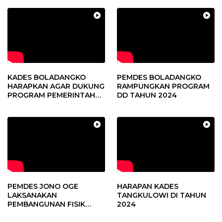
Pandere
KADES BOLADANGKO
PEMDES BOLADANGKO
HARAPKAN AGAR DUKUNG
RAMPUNGKAN PROGRAM
PROGRAM PEMERINTAH
DD TAHUN 2024
DESA
PEMDES JONO OGE
HARAPAN KADES
LAKSANAKAN
TANGKULOWI DI TAHUN
PEMBANGUNAN FISIK
2024
DANA DESA 2023