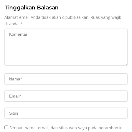
Tinggalkan Balasan
Alamat email Anda tidak akan dipublikasikan.
Ruas yang wajib
ditandai
*
Simpan nama, email, dan situs web saya pada peramban ini