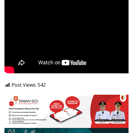
Post Views:
542