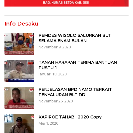
Info Desaku
PEMDES WISOLO SALURKAN BLT
SELAMA ENAM BULAN
November 9, 2020
TANAH HARAPAN TERIMA BANTUAN
PUSTU 1
Januari 18, 2020
PENJELASAN BPD NAMO TERKAIT
PENYALURAN BLT DD
November 26, 2020
KAPIROE TAHAB I 2020 Copy
Mei 1, 2020