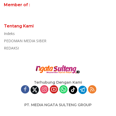
Member of :
Tentang Kami
Indeks
PEDOMAN MEDIA SIBER
REDAKSI
Terhubung Dengan Kami
PT. MEDIA NGATA SULTENG GROUP