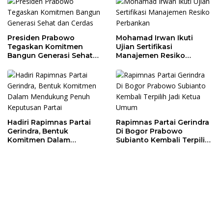
Presiden Prabowo
Mohamad Irwan Ikuti
Tegaskan Komitmen
Ujian Sertifikasi
Bangun Generasi Sehat
Manajemen Resiko
dan Cerdas
Perbankan
Hadiri Rapimnas Partai
Rapimnas Partai Gerindra
Gerindra, Bentuk
Di Bogor Prabowo
Komitmen Dalam
Subianto Kembali Terpilih
Mendukung Penuh
Jadi Ketua Umum
Keputusan Partai