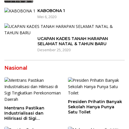
KABOBONA 1
Mei 6, 2020
UCAPAN KADES TANAH HARAPAN
SELAMAT NATAL & TAHUN BARU
Desember 25, 2020
Nasional
Presiden Prihatin Banyak
Sekolah Hanya Punya
Mentrans Pastikan
Satu Toilet
Industrialisasi dan
Hilirisasi di Sigi
Tingkatkan
Perekonomian Daerah