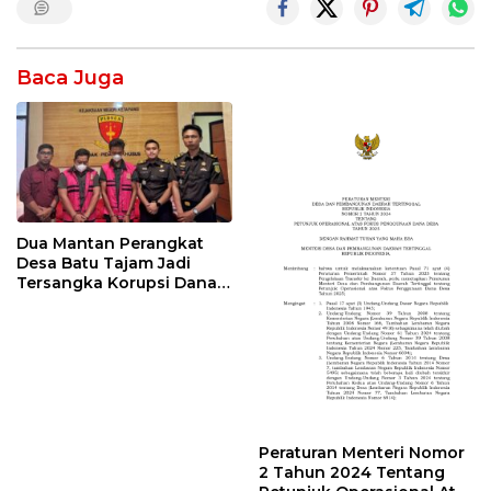
Baca Juga
Dua Mantan Perangkat
Desa Batu Tajam Jadi
Tersangka Korupsi Dana
Desa Rp568 Juta
Peraturan Menteri Nomor
2 Tahun 2024 Tentang