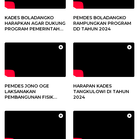
KADES BOLADANGKO
PEMDES BOLADANGKO
HARAPKAN AGAR DUKUNG
RAMPUNGKAN PROGRAM
PROGRAM PEMERINTAH
DD TAHUN 2024
DESA
PEMDES JONO OGE
HARAPAN KADES
LAKSANAKAN
TANGKULOWI DI TAHUN
PEMBANGUNAN FISIK
2024
DANA DESA 2023