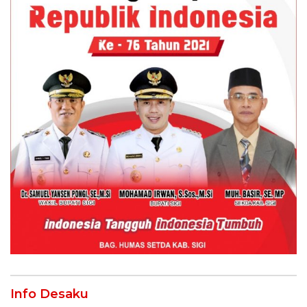
Info Desaku