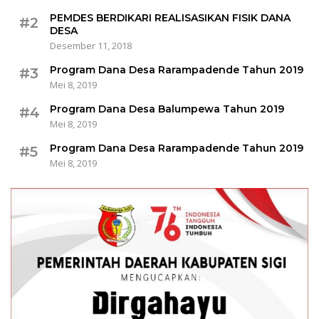
PEMDES BERDIKARI REALISASIKAN FISIK DANA
#2
DESA
Desember 11, 2018
Program Dana Desa Rarampadende Tahun 2019
#3
Mei 8, 2019
Program Dana Desa Balumpewa Tahun 2019
#4
Mei 8, 2019
Program Dana Desa Rarampadende Tahun 2019
#5
Mei 8, 2019