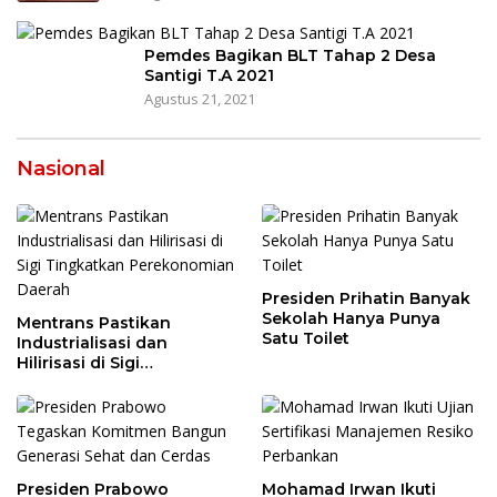
Pemdes Bagikan BLT Tahap 2 Desa
Santigi T.A 2021
Agustus 21, 2021
Nasional
Presiden Prihatin Banyak
Sekolah Hanya Punya
Mentrans Pastikan
Satu Toilet
Industrialisasi dan
Hilirisasi di Sigi
Tingkatkan
Perekonomian Daerah
Presiden Prabowo
Mohamad Irwan Ikuti