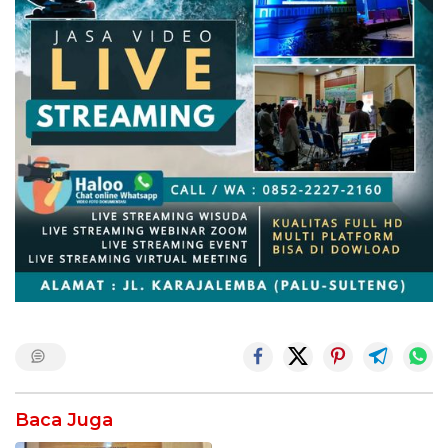
Baca Juga