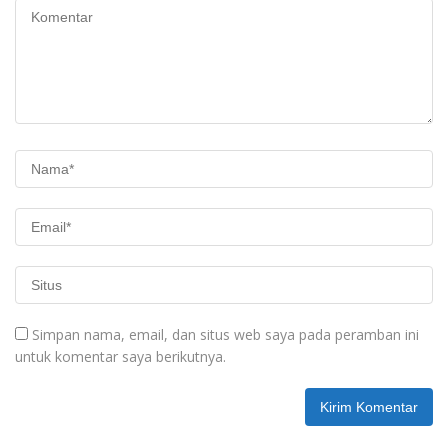
Simpan nama, email, dan situs web saya pada peramban ini
untuk komentar saya berikutnya.