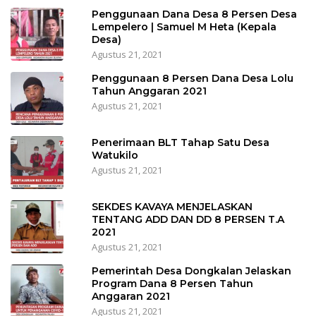
Penggunaan Dana Desa 8 Persen Desa
Lempelero | Samuel M Heta (Kepala
Desa)
Agustus 21, 2021
Penggunaan 8 Persen Dana Desa Lolu
Tahun Anggaran 2021
Agustus 21, 2021
Penerimaan BLT Tahap Satu Desa
Watukilo
Agustus 21, 2021
SEKDES KAVAYA MENJELASKAN
TENTANG ADD DAN DD 8 PERSEN T.A
2021
Agustus 21, 2021
Pemerintah Desa Dongkalan Jelaskan
Program Dana 8 Persen Tahun
Anggaran 2021
Agustus 21, 2021