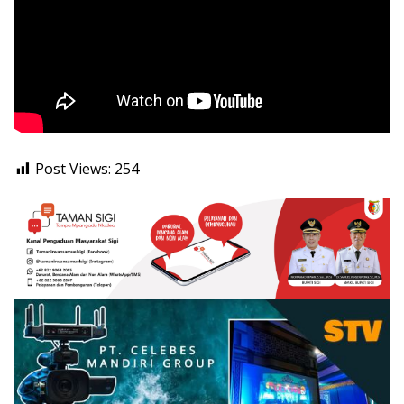
Post Views:
254