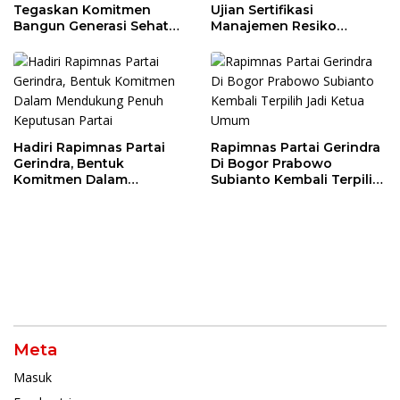
Tegaskan Komitmen
Ujian Sertifikasi
Bangun Generasi Sehat
Manajemen Resiko
dan Cerdas
Perbankan
Hadiri Rapimnas Partai
Rapimnas Partai Gerindra
Gerindra, Bentuk
Di Bogor Prabowo
Komitmen Dalam
Subianto Kembali Terpilih
Mendukung Penuh
Jadi Ketua Umum
Keputusan Partai
Meta
Masuk