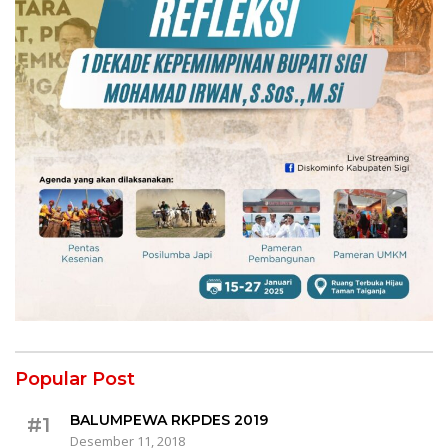
Popular Post
BALUMPEWA RKPDES 2019
#1
Desember 11, 2018