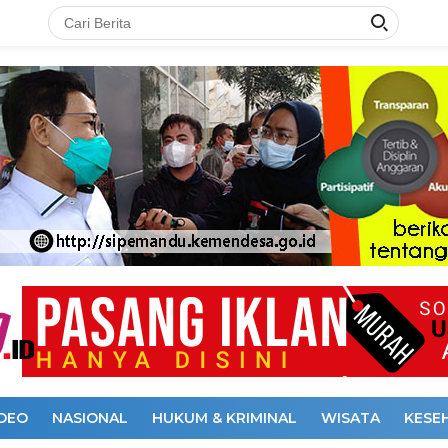
IDEO
NASIONAL
HUKUM & KRIMINAL
WISATA
KESE