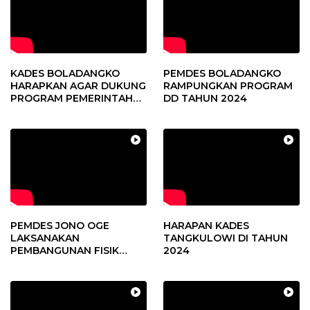
KADES BOLADANGKO
PEMDES BOLADANGKO
HARAPKAN AGAR DUKUNG
RAMPUNGKAN PROGRAM
PROGRAM PEMERINTAH
DD TAHUN 2024
DESA
PEMDES JONO OGE
HARAPAN KADES
LAKSANAKAN
TANGKULOWI DI TAHUN
PEMBANGUNAN FISIK
2024
DANA DESA 2023