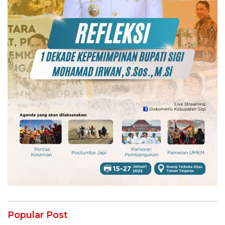
Popular Post