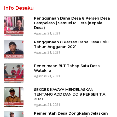
Info Desaku
Penggunaan Dana Desa 8 Persen Desa
Lempelero | Samuel M Heta (Kepala
Desa)
Agustus 21, 2021
Penggunaan 8 Persen Dana Desa Lolu
Tahun Anggaran 2021
Agustus 21, 2021
Penerimaan BLT Tahap Satu Desa
Watukilo
Agustus 21, 2021
SEKDES KAVAYA MENJELASKAN
TENTANG ADD DAN DD 8 PERSEN T.A
2021
Agustus 21, 2021
Pemerintah Desa Dongkalan Jelaskan