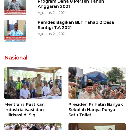
Program Dana 8 Persen Tahun
Anggaran 2021
Agustus 21, 2021
Pemdes Bagikan BLT Tahap 2 Desa
Santigi T.A 2021
Agustus 21, 2021
Nasional
Mentrans Pastikan
Presiden Prihatin Banyak
Industrialisasi dan
Sekolah Hanya Punya
Hilirisasi di Sigi
Satu Toilet
Tingkatkan
Perekonomian Daerah