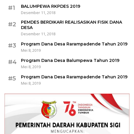
BALUMPEWA RKPDES 2019
#1
Desember 11, 2018
PEMDES BERDIKARI REALISASIKAN FISIK DANA
#2
DESA
Desember 11, 2018
Program Dana Desa Rarampadende Tahun 2019
#3
Mei 8, 2019
Program Dana Desa Balumpewa Tahun 2019
#4
Mei 8, 2019
Program Dana Desa Rarampadende Tahun 2019
#5
Mei 8, 2019