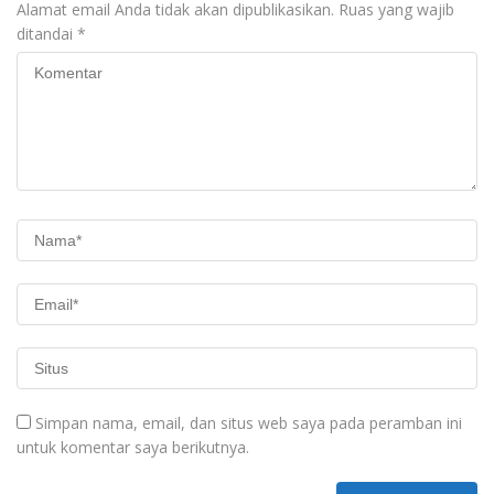
Alamat email Anda tidak akan dipublikasikan.
Ruas yang wajib
ditandai
*
Simpan nama, email, dan situs web saya pada peramban ini
untuk komentar saya berikutnya.