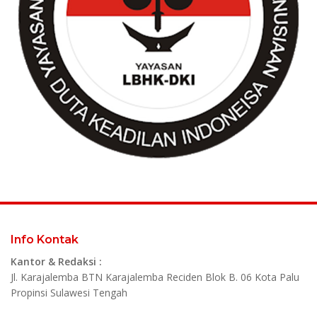
Info Kontak
Kantor & Redaksi :
Jl. Karajalemba BTN Karajalemba Reciden Blok B. 06 Kota Palu
Propinsi Sulawesi Tengah