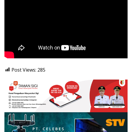
Post Views:
285