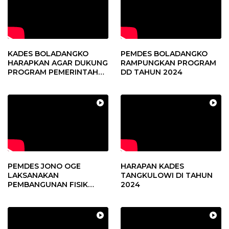
KADES BOLADANGKO
PEMDES BOLADANGKO
HARAPKAN AGAR DUKUNG
RAMPUNGKAN PROGRAM
PROGRAM PEMERINTAH
DD TAHUN 2024
DESA
PEMDES JONO OGE
HARAPAN KADES
LAKSANAKAN
TANGKULOWI DI TAHUN
PEMBANGUNAN FISIK
2024
DANA DESA 2023