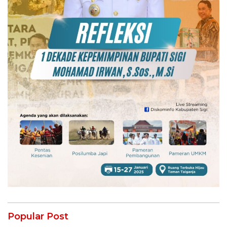
Popular Post