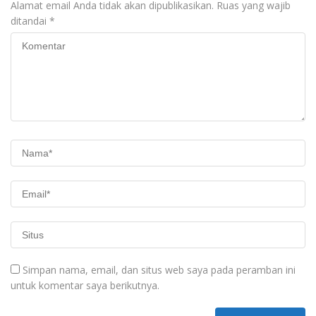
Alamat email Anda tidak akan dipublikasikan.
Ruas yang wajib
ditandai
*
Simpan nama, email, dan situs web saya pada peramban ini
untuk komentar saya berikutnya.