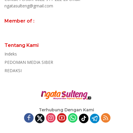
ngatasulteng@gmail.com
Member of :
Tentang Kami
Indeks
PEDOMAN MEDIA SIBER
REDAKSI
Terhubung Dengan Kami