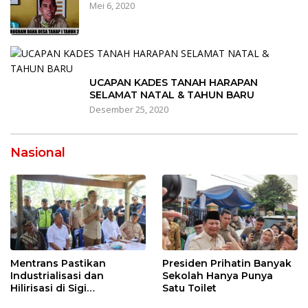
Mei 6, 2020
UCAPAN KADES TANAH HARAPAN
SELAMAT NATAL & TAHUN BARU
Desember 25, 2020
Nasional
Mentrans Pastikan
Presiden Prihatin Banyak
Industrialisasi dan
Sekolah Hanya Punya
Hilirisasi di Sigi
Satu Toilet
Tingkatkan