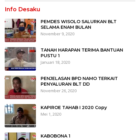
Info Desaku
PEMDES WISOLO SALURKAN BLT
SELAMA ENAM BULAN
November 9, 2020
TANAH HARAPAN TERIMA BANTUAN
PUSTU 1
Januari 18, 2020
PENJELASAN BPD NAMO TERKAIT
PENYALURAN BLT DD
November 26, 2020
KAPIROE TAHAB I 2020 Copy
Mei 1, 2020
KABOBONA 1