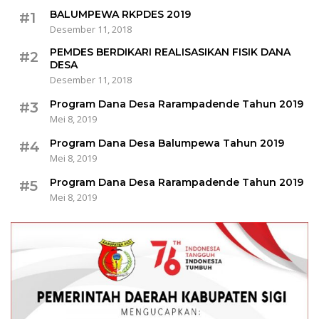
BALUMPEWA RKPDES 2019
#1
Desember 11, 2018
PEMDES BERDIKARI REALISASIKAN FISIK DANA
#2
DESA
Desember 11, 2018
Program Dana Desa Rarampadende Tahun 2019
#3
Mei 8, 2019
Program Dana Desa Balumpewa Tahun 2019
#4
Mei 8, 2019
Program Dana Desa Rarampadende Tahun 2019
#5
Mei 8, 2019