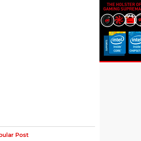
pular Post