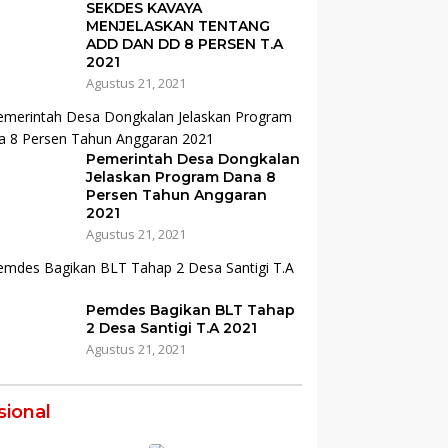
SEKDES KAVAYA
MENJELASKAN TENTANG
ADD DAN DD 8 PERSEN T.A
2021
Agustus 21, 2021
Pemerintah Desa Dongkalan
Jelaskan Program Dana 8
Persen Tahun Anggaran
2021
Agustus 21, 2021
Pemdes Bagikan BLT Tahap
2 Desa Santigi T.A 2021
Agustus 21, 2021
sional