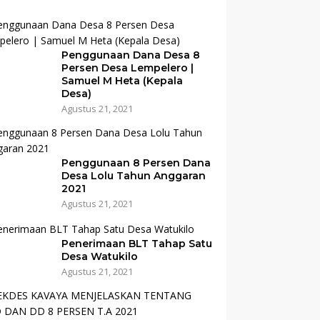
Penggunaan Dana Desa 8
Persen Desa Lempelero |
Samuel M Heta (Kepala
Desa)
Agustus 21, 2021
Penggunaan 8 Persen Dana
Desa Lolu Tahun Anggaran
2021
Agustus 21, 2021
Penerimaan BLT Tahap Satu
Desa Watukilo
Agustus 21, 2021