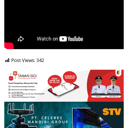
Post Views:
342