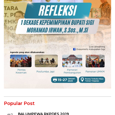
Popular Post
BALUMPEWA RKPDES 2019