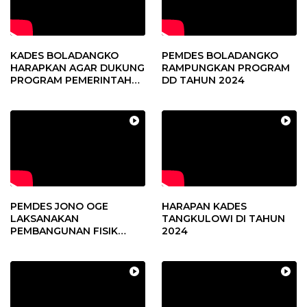
KADES BOLADANGKO
PEMDES BOLADANGKO
HARAPKAN AGAR DUKUNG
RAMPUNGKAN PROGRAM
PROGRAM PEMERINTAH
DD TAHUN 2024
DESA
PEMDES JONO OGE
HARAPAN KADES
LAKSANAKAN
TANGKULOWI DI TAHUN
PEMBANGUNAN FISIK
2024
DANA DESA 2023