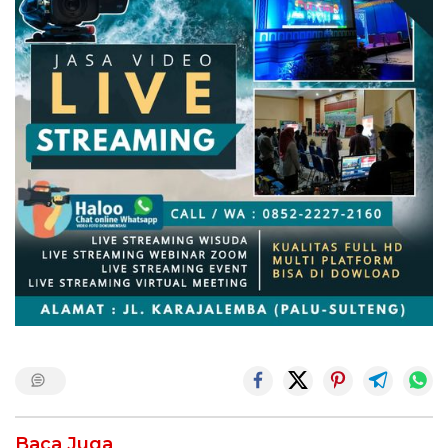
Baca Juga