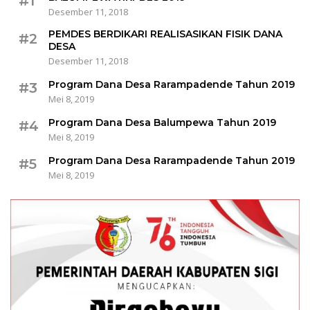
#1
Desember 11, 2018
PEMDES BERDIKARI REALISASIKAN FISIK DANA
#2
DESA
Desember 11, 2018
Program Dana Desa Rarampadende Tahun 2019
#3
Mei 8, 2019
Program Dana Desa Balumpewa Tahun 2019
#4
Mei 8, 2019
Program Dana Desa Rarampadende Tahun 2019
#5
Mei 8, 2019