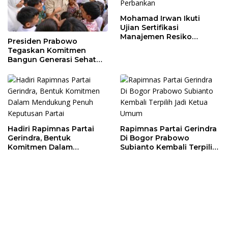
Mohamad Irwan Ikuti
Ujian Sertifikasi
Manajemen Resiko
Presiden Prabowo
Perbankan
Tegaskan Komitmen
Bangun Generasi Sehat
dan Cerdas
Hadiri Rapimnas Partai
Rapimnas Partai Gerindra
Gerindra, Bentuk
Di Bogor Prabowo
Komitmen Dalam
Subianto Kembali Terpilih
Mendukung Penuh
Jadi Ketua Umum
Keputusan Partai