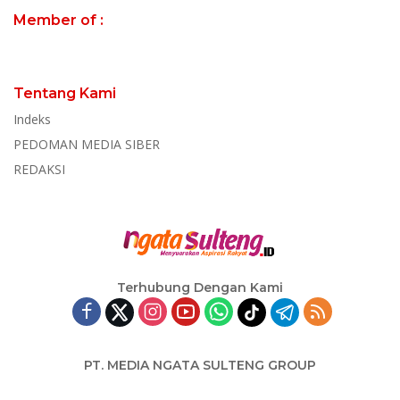
Member of :
Tentang Kami
Indeks
PEDOMAN MEDIA SIBER
REDAKSI
Terhubung Dengan Kami
PT. MEDIA NGATA SULTENG GROUP