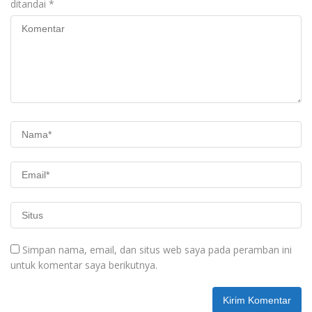
ditandai
*
Simpan nama, email, dan situs web saya pada peramban ini
untuk komentar saya berikutnya.