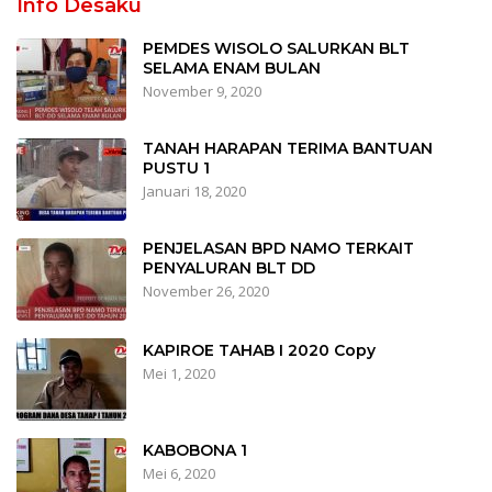
Info Desaku
PEMDES WISOLO SALURKAN BLT
SELAMA ENAM BULAN
November 9, 2020
TANAH HARAPAN TERIMA BANTUAN
PUSTU 1
Januari 18, 2020
PENJELASAN BPD NAMO TERKAIT
PENYALURAN BLT DD
November 26, 2020
KAPIROE TAHAB I 2020 Copy
Mei 1, 2020
KABOBONA 1
Mei 6, 2020