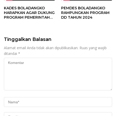
KADES BOLADANGKO
PEMDES BOLADANGKO
HARAPKAN AGAR DUKUNG
RAMPUNGKAN PROGRAM
PROGRAM PEMERINTAH
DD TAHUN 2024
DESA
Tinggalkan Balasan
Alamat email Anda tidak akan dipublikasikan.
Ruas yang wajib
ditandai
*