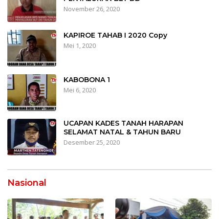
November 26, 2020
KAPIROE TAHAB I 2020 Copy
Mei 1, 2020
KABOBONA 1
Mei 6, 2020
UCAPAN KADES TANAH HARAPAN
SELAMAT NATAL & TAHUN BARU
Desember 25, 2020
Nasional