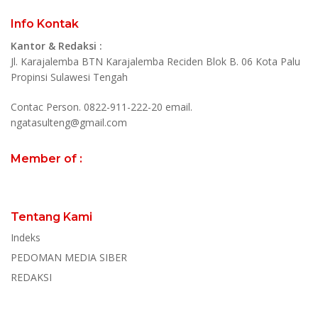
Info Kontak
Kantor & Redaksi :
Jl. Karajalemba BTN Karajalemba Reciden Blok B. 06 Kota Palu
Propinsi Sulawesi Tengah
Contac Person. 0822-911-222-20 email.
ngatasulteng@gmail.com
Member of :
Tentang Kami
Indeks
PEDOMAN MEDIA SIBER
REDAKSI