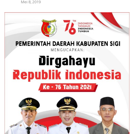
Mei 8, 2019