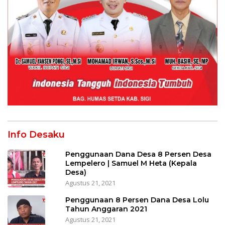
Info Desaku
Penggunaan Dana Desa 8 Persen Desa
Lempelero | Samuel M Heta (Kepala
Desa)
Agustus 21, 2021
Penggunaan 8 Persen Dana Desa Lolu
Tahun Anggaran 2021
Agustus 21, 2021