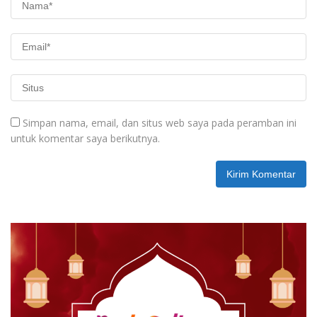
Simpan nama, email, dan situs web saya pada peramban ini
untuk komentar saya berikutnya.