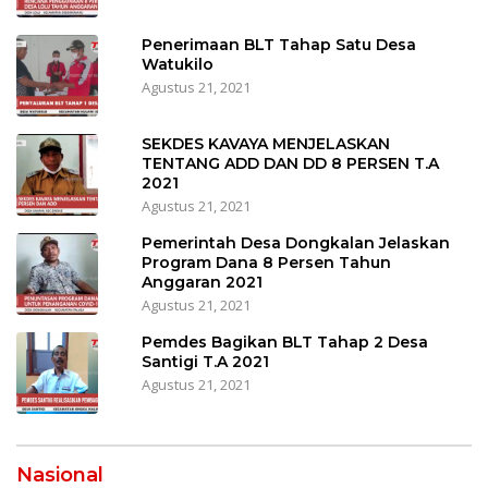
Penerimaan BLT Tahap Satu Desa
Watukilo
Agustus 21, 2021
SEKDES KAVAYA MENJELASKAN
TENTANG ADD DAN DD 8 PERSEN T.A
2021
Agustus 21, 2021
Pemerintah Desa Dongkalan Jelaskan
Program Dana 8 Persen Tahun
Anggaran 2021
Agustus 21, 2021
Pemdes Bagikan BLT Tahap 2 Desa
Santigi T.A 2021
Agustus 21, 2021
Nasional