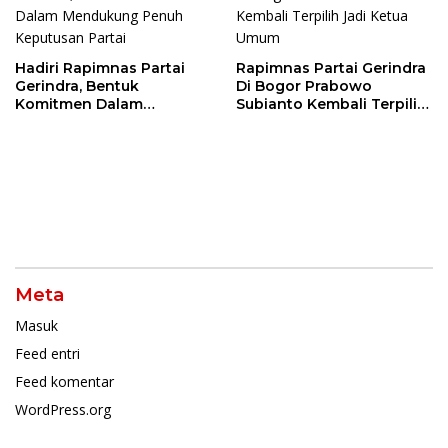
Hadiri Rapimnas Partai
Rapimnas Partai Gerindra
Gerindra, Bentuk
Di Bogor Prabowo
Komitmen Dalam
Subianto Kembali Terpilih
Mendukung Penuh
Jadi Ketua Umum
Keputusan Partai
Meta
Masuk
Feed entri
Feed komentar
WordPress.org