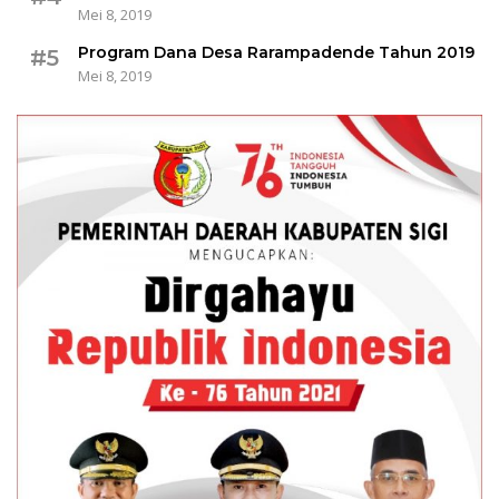
Mei 8, 2019
Program Dana Desa Rarampadende Tahun 2019
#5
Mei 8, 2019