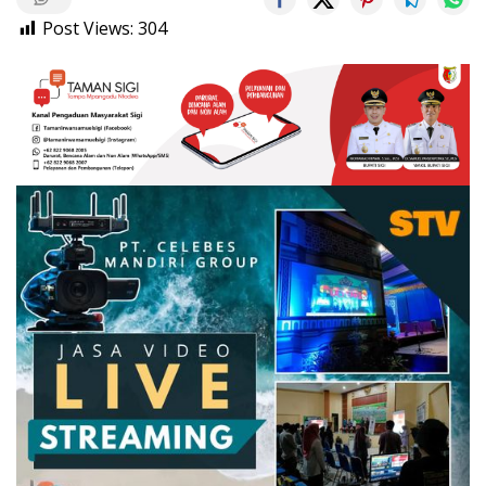
Post Views:
304