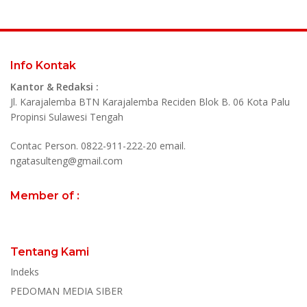
Info Kontak
Kantor & Redaksi :
Jl. Karajalemba BTN Karajalemba Reciden Blok B. 06 Kota Palu
Propinsi Sulawesi Tengah
Contac Person. 0822-911-222-20 email.
ngatasulteng@gmail.com
Member of :
Tentang Kami
Indeks
PEDOMAN MEDIA SIBER