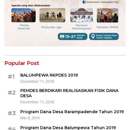
Popular Post
BALUMPEWA RKPDES 2019
#1
Desember 11, 2018
PEMDES BERDIKARI REALISASIKAN FISIK DANA
#2
DESA
Desember 11, 2018
Program Dana Desa Rarampadende Tahun 2019
#3
Mei 8, 2019
Program Dana Desa Balumpewa Tahun 2019
#4