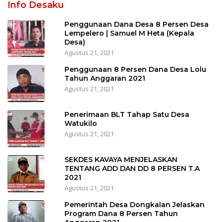
Info Desaku
Penggunaan Dana Desa 8 Persen Desa
Lempelero | Samuel M Heta (Kepala
Desa)
Agustus 21, 2021
Penggunaan 8 Persen Dana Desa Lolu
Tahun Anggaran 2021
Agustus 21, 2021
Penerimaan BLT Tahap Satu Desa
Watukilo
Agustus 21, 2021
SEKDES KAVAYA MENJELASKAN
TENTANG ADD DAN DD 8 PERSEN T.A
2021
Agustus 21, 2021
Pemerintah Desa Dongkalan Jelaskan
Program Dana 8 Persen Tahun