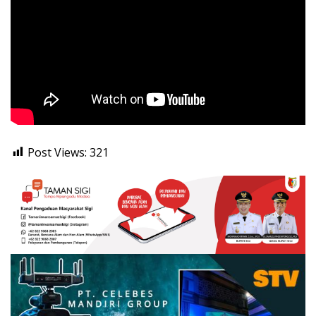
Post Views:
321