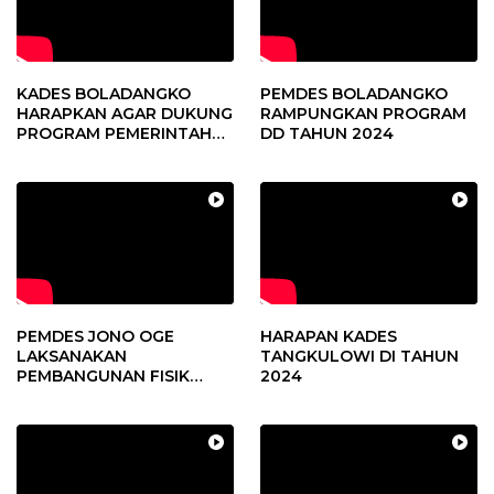
KADES BOLADANGKO
PEMDES BOLADANGKO
HARAPKAN AGAR DUKUNG
RAMPUNGKAN PROGRAM
PROGRAM PEMERINTAH
DD TAHUN 2024
DESA
PEMDES JONO OGE
HARAPAN KADES
LAKSANAKAN
TANGKULOWI DI TAHUN
PEMBANGUNAN FISIK
2024
DANA DESA 2023