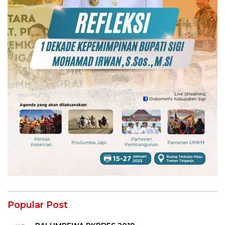
Popular Post