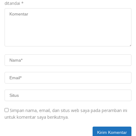
ditandai
*
Simpan nama, email, dan situs web saya pada peramban ini
untuk komentar saya berikutnya.