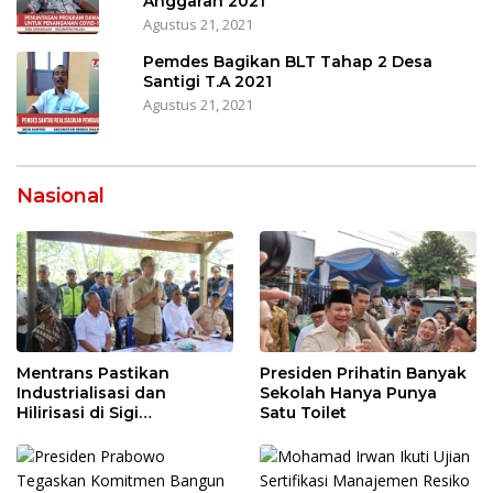
Anggaran 2021
Agustus 21, 2021
Pemdes Bagikan BLT Tahap 2 Desa
Santigi T.A 2021
Agustus 21, 2021
Nasional
Mentrans Pastikan
Presiden Prihatin Banyak
Industrialisasi dan
Sekolah Hanya Punya
Hilirisasi di Sigi
Satu Toilet
Tingkatkan
Perekonomian Daerah