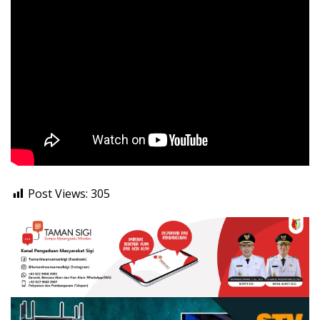
Post Views:
305