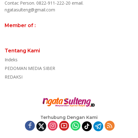
Contac Person. 0822-911-222-20 email.
ngatasulteng@gmail.com
Member of :
Tentang Kami
Indeks
PEDOMAN MEDIA SIBER
REDAKSI
Terhubung Dengan Kami