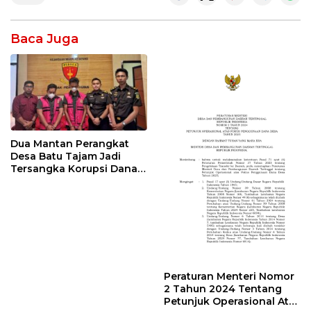
Baca Juga
Dua Mantan Perangkat
Desa Batu Tajam Jadi
Tersangka Korupsi Dana
Desa Rp568 Juta
Peraturan Menteri Nomor
2 Tahun 2024 Tentang
Petunjuk Operasional Atas