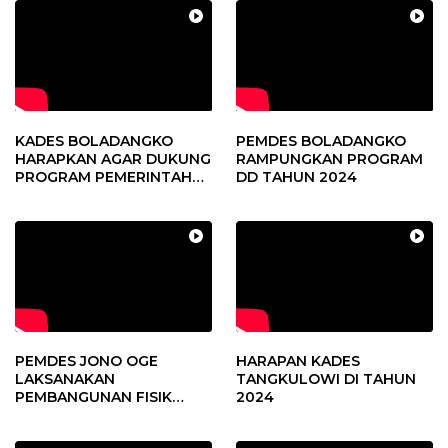
KADES BOLADANGKO
PEMDES BOLADANGKO
HARAPKAN AGAR DUKUNG
RAMPUNGKAN PROGRAM
PROGRAM PEMERINTAH
DD TAHUN 2024
DESA
PEMDES JONO OGE
HARAPAN KADES
LAKSANAKAN
TANGKULOWI DI TAHUN
PEMBANGUNAN FISIK
2024
DANA DESA 2023