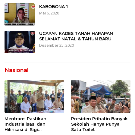
KABOBONA 1
Mei 6, 2020
UCAPAN KADES TANAH HARAPAN
SELAMAT NATAL & TAHUN BARU
Desember 25, 2020
Nasional
Mentrans Pastikan
Presiden Prihatin Banyak
Industrialisasi dan
Sekolah Hanya Punya
Hilirisasi di Sigi
Satu Toilet