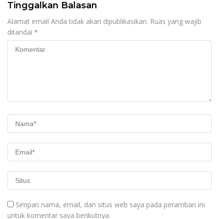
Tinggalkan Balasan
Alamat email Anda tidak akan dipublikasikan.
Ruas yang wajib
ditandai
*
Simpan nama, email, dan situs web saya pada peramban ini
untuk komentar saya berikutnya.