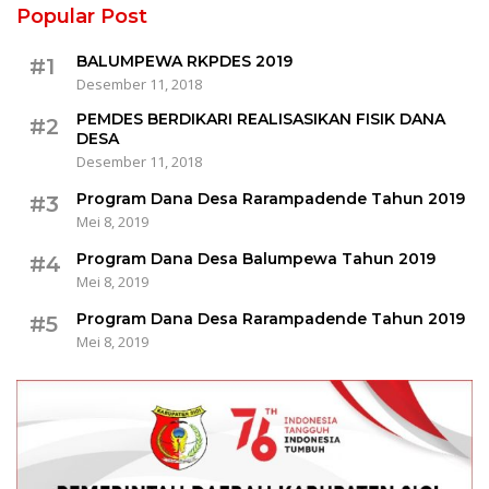
Popular Post
BALUMPEWA RKPDES 2019
#1
Desember 11, 2018
PEMDES BERDIKARI REALISASIKAN FISIK DANA
#2
DESA
Desember 11, 2018
Program Dana Desa Rarampadende Tahun 2019
#3
Mei 8, 2019
Program Dana Desa Balumpewa Tahun 2019
#4
Mei 8, 2019
Program Dana Desa Rarampadende Tahun 2019
#5
Mei 8, 2019