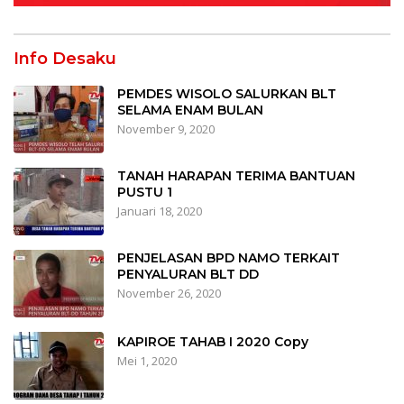
Info Desaku
PEMDES WISOLO SALURKAN BLT
SELAMA ENAM BULAN
November 9, 2020
TANAH HARAPAN TERIMA BANTUAN
PUSTU 1
Januari 18, 2020
PENJELASAN BPD NAMO TERKAIT
PENYALURAN BLT DD
November 26, 2020
KAPIROE TAHAB I 2020 Copy
Mei 1, 2020