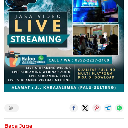
Baca Juga