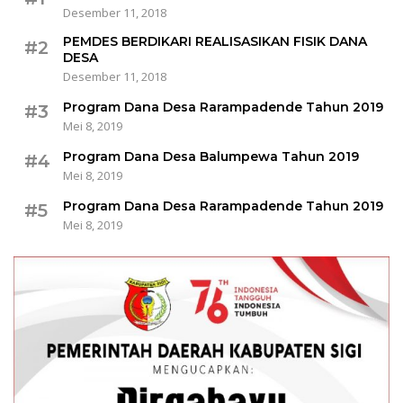
Desember 11, 2018
PEMDES BERDIKARI REALISASIKAN FISIK DANA
#2
DESA
Desember 11, 2018
Program Dana Desa Rarampadende Tahun 2019
#3
Mei 8, 2019
Program Dana Desa Balumpewa Tahun 2019
#4
Mei 8, 2019
Program Dana Desa Rarampadende Tahun 2019
#5
Mei 8, 2019