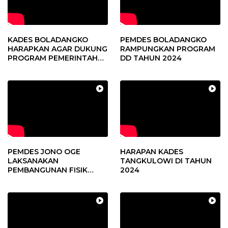
KADES BOLADANGKO
PEMDES BOLADANGKO
HARAPKAN AGAR DUKUNG
RAMPUNGKAN PROGRAM
PROGRAM PEMERINTAH
DD TAHUN 2024
DESA
PEMDES JONO OGE
HARAPAN KADES
LAKSANAKAN
TANGKULOWI DI TAHUN
PEMBANGUNAN FISIK
2024
DANA DESA 2023