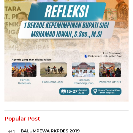
Popular Post
BALUMPEWA RKPDES 2019
#1