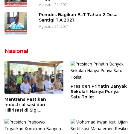
Agustus 21, 2021
Pemdes Bagikan BLT Tahap 2 Desa
Santigi T.A 2021
Agustus 21, 2021
Nasional
Presiden Prihatin Banyak
Sekolah Hanya Punya
Satu Toilet
Mentrans Pastikan
Industrialisasi dan
Hilirisasi di Sigi
Tingkatkan
Perekonomian Daerah