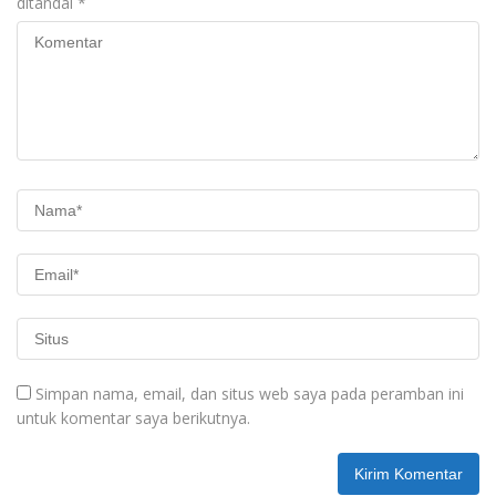
ditandai
*
Simpan nama, email, dan situs web saya pada peramban ini
untuk komentar saya berikutnya.