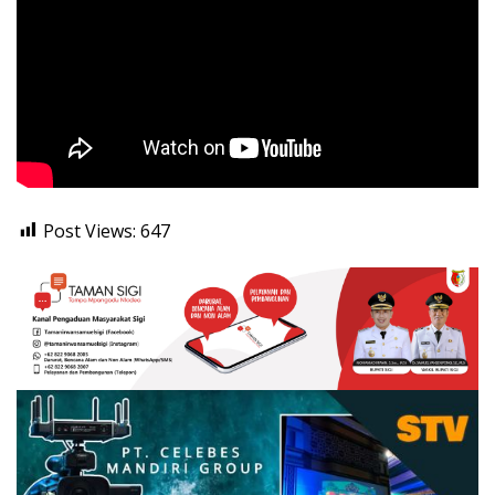
Post Views:
647