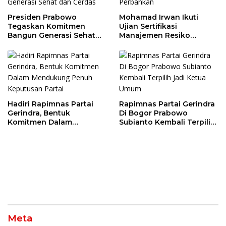
Presiden Prabowo
Mohamad Irwan Ikuti
Tegaskan Komitmen
Ujian Sertifikasi
Bangun Generasi Sehat
Manajemen Resiko
dan Cerdas
Perbankan
Hadiri Rapimnas Partai
Rapimnas Partai Gerindra
Gerindra, Bentuk
Di Bogor Prabowo
Komitmen Dalam
Subianto Kembali Terpilih
Mendukung Penuh
Jadi Ketua Umum
Keputusan Partai
Meta