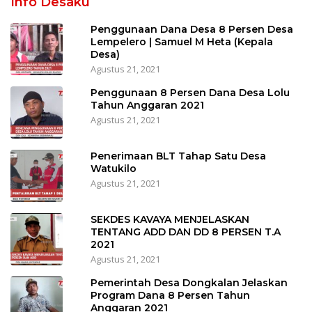
Info Desaku
Penggunaan Dana Desa 8 Persen Desa
Lempelero | Samuel M Heta (Kepala
Desa)
Agustus 21, 2021
Penggunaan 8 Persen Dana Desa Lolu
Tahun Anggaran 2021
Agustus 21, 2021
Penerimaan BLT Tahap Satu Desa
Watukilo
Agustus 21, 2021
SEKDES KAVAYA MENJELASKAN
TENTANG ADD DAN DD 8 PERSEN T.A
2021
Agustus 21, 2021
Pemerintah Desa Dongkalan Jelaskan
Program Dana 8 Persen Tahun
Anggaran 2021