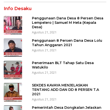
Info Desaku
Penggunaan Dana Desa 8 Persen Desa
Lempelero | Samuel M Heta (Kepala
Desa)
Agustus 21, 2021
Penggunaan 8 Persen Dana Desa Lolu
Tahun Anggaran 2021
Agustus 21, 2021
Penerimaan BLT Tahap Satu Desa
Watukilo
Agustus 21, 2021
SEKDES KAVAYA MENJELASKAN
TENTANG ADD DAN DD 8 PERSEN T.A
2021
Agustus 21, 2021
Pemerintah Desa Dongkalan Jelaskan