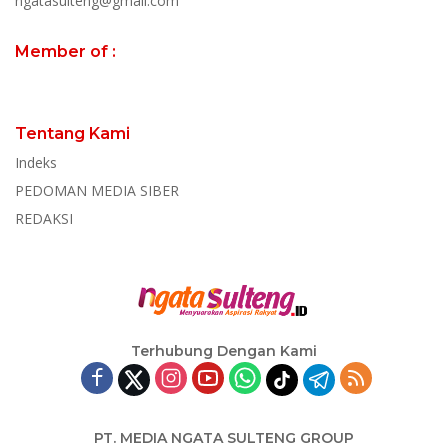
ngatasulteng@gmail.com
Member of :
Tentang Kami
Indeks
PEDOMAN MEDIA SIBER
REDAKSI
Terhubung Dengan Kami
PT. MEDIA NGATA SULTENG GROUP