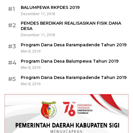
BALUMPEWA RKPDES 2019
#1
Desember 11, 2018
PEMDES BERDIKARI REALISASIKAN FISIK DANA
#2
DESA
Desember 11, 2018
Program Dana Desa Rarampadende Tahun 2019
#3
Mei 8, 2019
Program Dana Desa Balumpewa Tahun 2019
#4
Mei 8, 2019
Program Dana Desa Rarampadende Tahun 2019
#5
Mei 8, 2019