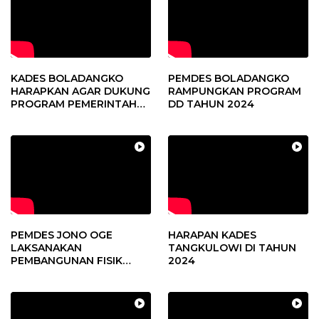
KADES BOLADANGKO
PEMDES BOLADANGKO
HARAPKAN AGAR DUKUNG
RAMPUNGKAN PROGRAM
PROGRAM PEMERINTAH
DD TAHUN 2024
DESA
PEMDES JONO OGE
HARAPAN KADES
LAKSANAKAN
TANGKULOWI DI TAHUN
PEMBANGUNAN FISIK
2024
DANA DESA 2023