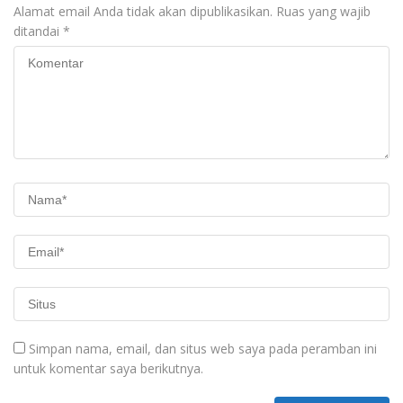
Alamat email Anda tidak akan dipublikasikan.
Ruas yang wajib
ditandai
*
Simpan nama, email, dan situs web saya pada peramban ini
untuk komentar saya berikutnya.