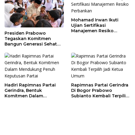
Mohamad Irwan Ikuti
Ujian Sertifikasi
Manajemen Resiko
Presiden Prabowo
Perbankan
Tegaskan Komitmen
Bangun Generasi Sehat
dan Cerdas
Hadiri Rapimnas Partai
Rapimnas Partai Gerindra
Gerindra, Bentuk
Di Bogor Prabowo
Komitmen Dalam
Subianto Kembali Terpilih
Mendukung Penuh
Jadi Ketua Umum
Keputusan Partai