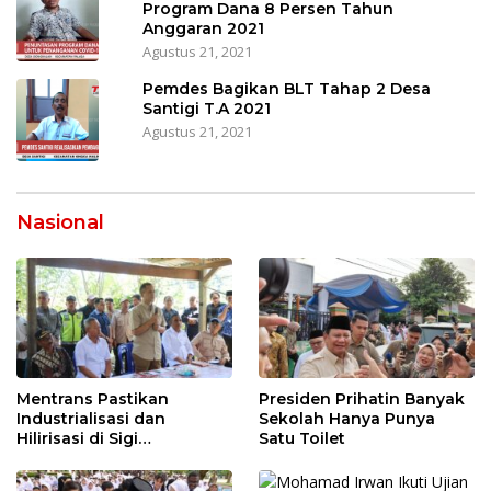
Program Dana 8 Persen Tahun
Anggaran 2021
Agustus 21, 2021
Pemdes Bagikan BLT Tahap 2 Desa
Santigi T.A 2021
Agustus 21, 2021
Nasional
Mentrans Pastikan
Presiden Prihatin Banyak
Industrialisasi dan
Sekolah Hanya Punya
Hilirisasi di Sigi
Satu Toilet
Tingkatkan
Perekonomian Daerah