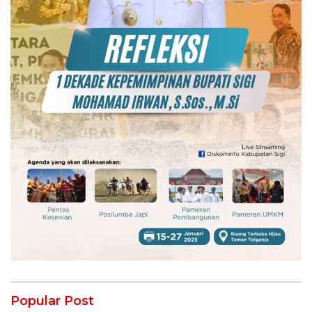
Popular Post