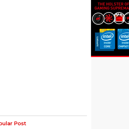
pular Post