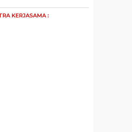
TRA KERJASAMA :